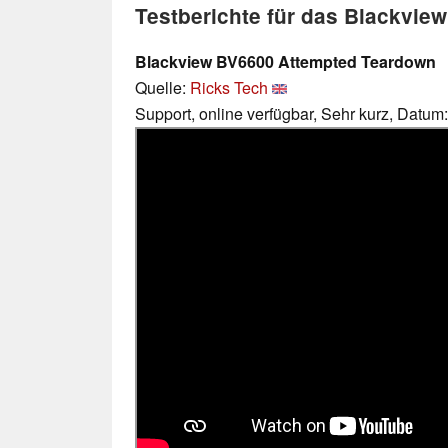
Testberichte für das Blackvie
Blackview BV6600 Attempted Teardown
Quelle:
Ricks Tech
Support, online verfügbar, Sehr kurz, Datum