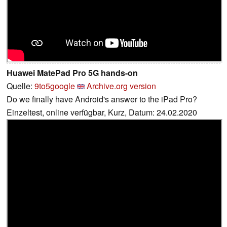
Huawei MatePad Pro 5G hands-on
Quelle:
9to5google
Archive.org version
Do we finally have Android's answer to the iPad Pro?
Einzeltest, online verfügbar, Kurz, Datum: 24.02.2020