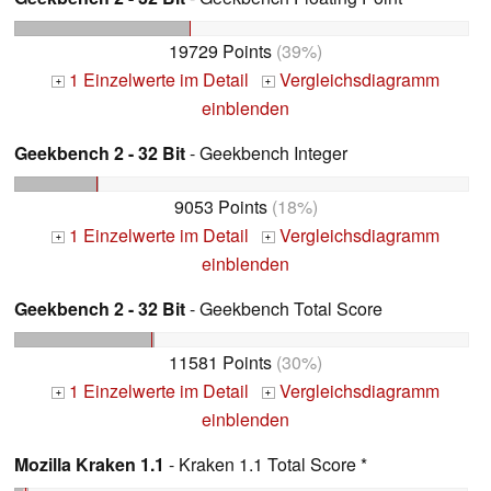
19729 Points
(39%)
1 Einzelwerte im Detail
Vergleichsdiagramm
+
+
einblenden
Geekbench 2 - 32 Bit
- Geekbench Integer
9053 Points
(18%)
1 Einzelwerte im Detail
Vergleichsdiagramm
+
+
einblenden
Geekbench 2 - 32 Bit
- Geekbench Total Score
11581 Points
(30%)
1 Einzelwerte im Detail
Vergleichsdiagramm
+
+
einblenden
Mozilla Kraken 1.1
- Kraken 1.1 Total Score *