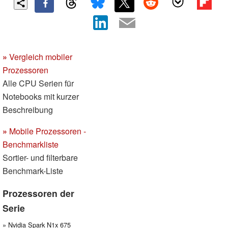
»
Vergleich mobiler
Prozessoren
Alle CPU Serien für
Notebooks mit kurzer
Beschreibung
»
Mobile Prozessoren -
Benchmarkliste
Sortier- und filterbare
Benchmark-Liste
Prozessoren der
Serie
» Nvidia Spark N1x 675