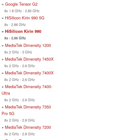
»
Google Tensor G2
8x 1.8 GHz - 2.85 GHz
»
HiSilicon Kirin 990 5G
8x - 2.86 GHz
»
HiSilicon Kirin 990
8x - 2.86 GHz
»
MediaTek Dimensity 1200
8x 2 GHz - 3 GHz
»
MediaTek Dimensity 7450X
8x 2 GHz - 2.6 GHz
»
MediaTek Dimensity 7400X
8x 2 GHz - 2.6 GHz
»
MediaTek Dimensity 7400-
Ultra
8x 2 GHz - 2.6 GHz
»
MediaTek Dimensity 7350
Pro 5G
8x 2 GHz - 2.8 GHz
»
MediaTek Dimensity 7200
8x 2 GHz - 2.8 GHz