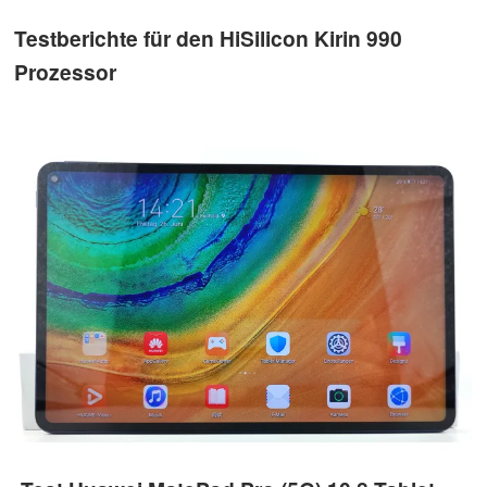
Testberichte für den HiSilicon Kirin 990
Prozessor