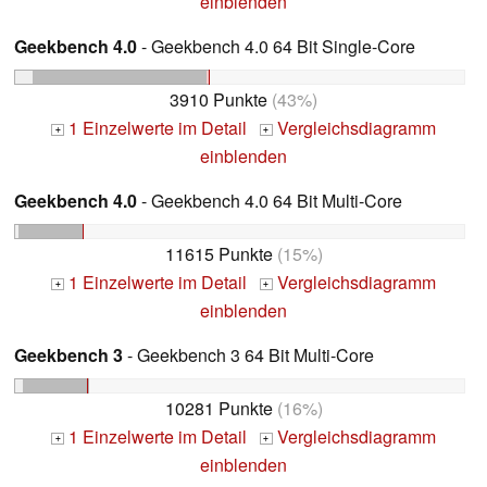
einblenden
Geekbench 4.0
- Geekbench 4.0 64 Bit Single-Core
3910 Punkte
(43%)
1 Einzelwerte im Detail
Vergleichsdiagramm
+
+
einblenden
Geekbench 4.0
- Geekbench 4.0 64 Bit Multi-Core
11615 Punkte
(15%)
1 Einzelwerte im Detail
Vergleichsdiagramm
+
+
einblenden
Geekbench 3
- Geekbench 3 64 Bit Multi-Core
10281 Punkte
(16%)
1 Einzelwerte im Detail
Vergleichsdiagramm
+
+
einblenden