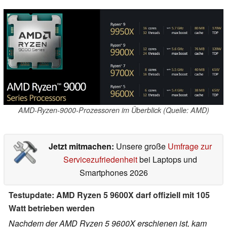
AMD-Ryzen-9000-Prozessoren im Überblick (Quelle: AMD)
Jetzt mitmachen:
Unsere große
Umfrage zur
Servicezufriedenheit
bei Laptops und
Smartphones 2026
Testupdate: AMD Ryzen 5 9600X darf offiziell mit 105
Watt betrieben werden
Nachdem der AMD Ryzen 5 9600X erschienen ist, kam