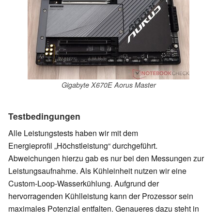
Gigabyte X670E Aorus Master
Testbedingungen
Alle Leistungstests haben wir mit dem
Energieprofil
Höchstleistung
durchgeführt.
Abweichungen hierzu gab es nur bei den Messungen zur
Leistungsaufnahme. Als Kühleinheit nutzen wir eine
Custom-Loop-Wasserkühlung. Aufgrund der
hervorragenden Kühlleistung kann der Prozessor sein
maximales Potenzial entfalten. Genaueres dazu steht in