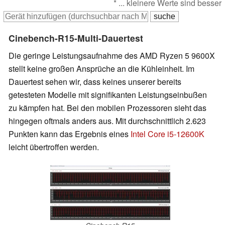
* ... kleinere Werte sind besser
Cinebench-R15-Multi-Dauertest
Die geringe Leistungsaufnahme des AMD Ryzen 5 9600X
stellt keine großen Ansprüche an die Kühleinheit. Im
Dauertest sehen wir, dass keines unserer bereits
getesteten Modelle mit signifikanten Leistungseinbußen
zu kämpfen hat. Bei den mobilen Prozessoren sieht das
hingegen oftmals anders aus. Mit durchschnittlich 2.623
Punkten kann das Ergebnis eines
Intel Core i5-12600K
leicht übertroffen werden.