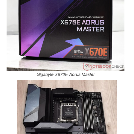
Gigabyte X670E Aorus Master