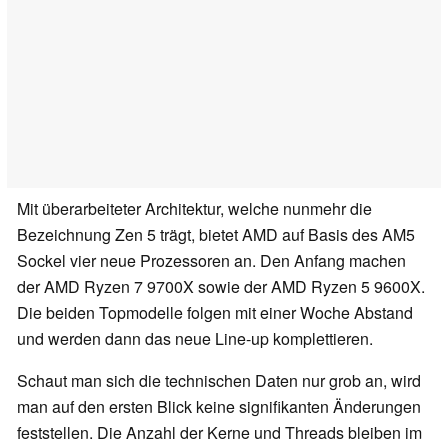
Mit überarbeiteter Architektur, welche nunmehr die
Bezeichnung Zen 5 trägt, bietet AMD auf Basis des AM5
Sockel vier neue Prozessoren an. Den Anfang machen
der AMD Ryzen 7 9700X sowie der AMD Ryzen 5 9600X.
Die beiden Topmodelle folgen mit einer Woche Abstand
und werden dann das neue Line-up komplettieren.
Schaut man sich die technischen Daten nur grob an, wird
man auf den ersten Blick keine signifikanten Änderungen
feststellen. Die Anzahl der Kerne und Threads bleiben im