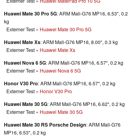
Externer Test
»
Huawei MatePad Pro 10 5G
Huawei Mate 30 Pro 5G
: ARM Mali-G76 MP16, 6.53", 0.2
kg
Externer Test
»
Huawei Mate 30 Pro 5G
Huawei Mate Xs
: ARM Mali-G76 MP16, 8.00", 0.3 kg
Externer Test
»
Huawei Mate Xs
Huawei Nova 6 5G
: ARM Mali-G76 MP16, 6.57", 0.2 kg
Externer Test
»
Huawei Nova 6 5G
Honor V30 Pro
: ARM Mali-G76 MP16, 6.57", 0.2 kg
Externer Test
»
Honor V30 Pro
Huawei Mate 30 5G
: ARM Mali-G76 MP16, 6.62", 0.2 kg
Externer Test
»
Huawei Mate 30 5G
Huawei Mate 30 RS Porsche Design
: ARM Mali-G76
MP16, 6.53", 0.2 kg