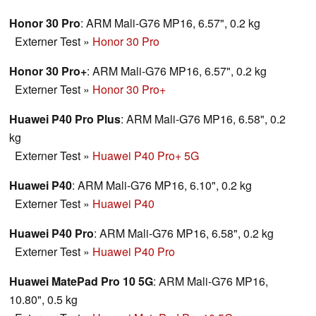
Honor 30 Pro
: ARM Mali-G76 MP16, 6.57", 0.2 kg
Externer Test
»
Honor 30 Pro
Honor 30 Pro+
: ARM Mali-G76 MP16, 6.57", 0.2 kg
Externer Test
»
Honor 30 Pro+
Huawei P40 Pro Plus
: ARM Mali-G76 MP16, 6.58", 0.2
kg
Externer Test
»
Huawei P40 Pro+ 5G
Huawei P40
: ARM Mali-G76 MP16, 6.10", 0.2 kg
Externer Test
»
Huawei P40
Huawei P40 Pro
: ARM Mali-G76 MP16, 6.58", 0.2 kg
Externer Test
»
Huawei P40 Pro
Huawei MatePad Pro 10 5G
: ARM Mali-G76 MP16,
10.80", 0.5 kg