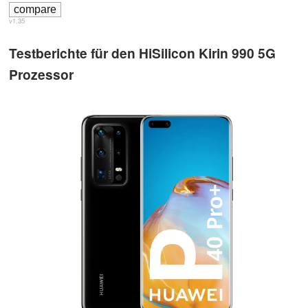
v1.35
Testberichte für den HiSilicon Kirin 990 5G
Prozessor