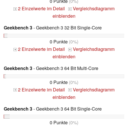
0 Punkte
(0%)
2 Einzelwerte im Detail
Vergleichsdiagramm
+
+
einblenden
Geekbench 3
- Geekbench 3 32 Bit Single-Core
0 Punkte
(0%)
2 Einzelwerte im Detail
Vergleichsdiagramm
+
+
einblenden
Geekbench 3
- Geekbench 3 64 Bit Multi-Core
0 Punkte
(0%)
2 Einzelwerte im Detail
Vergleichsdiagramm
+
+
einblenden
Geekbench 3
- Geekbench 3 64 Bit Single-Core
0 Punkte
(0%)