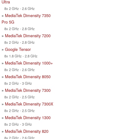
Ultra
8x 2 GHz - 2.6 GHz
»
MediaTek Dimensity 7350
Pro 5G
8x 2 GHz - 2.8 GHz
»
MediaTek Dimensity 7200
8x 2 GHz - 2.8 GHz
»
Google Tensor
8x 1.8 GHz - 2.8 GHz
»
MediaTek Dimensity 1000+
8x 2 GHz - 2.6 GHz
»
MediaTek Dimensity 8050
8x 2 GHz - 3 GHz
»
MediaTek Dimensity 7300
8x 2 GHz - 2.5 GHz
»
MediaTek Dimensity 7300X
8x 2 GHz - 2.5 GHz
»
MediaTek Dimensity 1300
8x 2 GHz - 3 GHz
»
MediaTek Dimensity 820
8x 2 GHz - 2.6 GHz