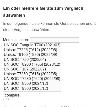
Ein oder mehrere Geräte zum Vergleich
auswählen
In der folgenden Liste können sie Geräte suchen und für
einen Vergleich auswählen.
Modell suchen:
v1.35