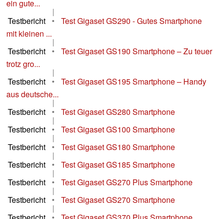
ein gute...
|
Testbericht
•
Test Gigaset GS290 - Gutes Smartphone
mit kleinen ...
|
Testbericht
•
Test Gigaset GS190 Smartphone – Zu teuer
trotz gro...
|
Testbericht
•
Test Gigaset GS195 Smartphone – Handy
aus deutsche...
|
Testbericht
•
Test Gigaset GS280 Smartphone
|
Testbericht
•
Test Gigaset GS100 Smartphone
|
Testbericht
•
Test Gigaset GS180 Smartphone
|
Testbericht
•
Test Gigaset GS185 Smartphone
|
Testbericht
•
Test Gigaset GS270 Plus Smartphone
|
Testbericht
•
Test Gigaset GS270 Smartphone
|
Testbericht
•
Test Gigaset GS370 Plus Smartphone