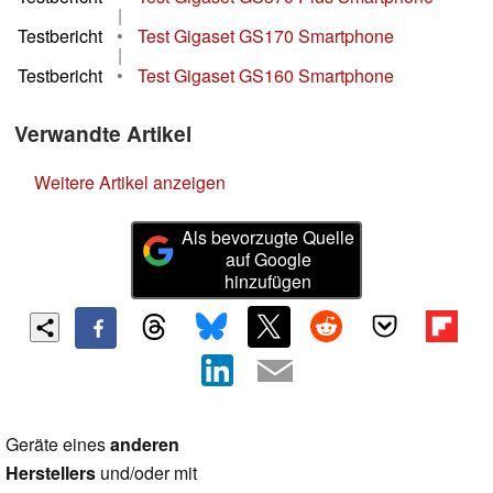
|
Testbericht
•
Test Gigaset GS170 Smartphone
|
Testbericht
•
Test Gigaset GS160 Smartphone
Verwandte Artikel
Weitere Artikel anzeigen
Als bevorzugte Quelle
auf Google
hinzufügen
Geräte eines
anderen
Herstellers
und/oder mit