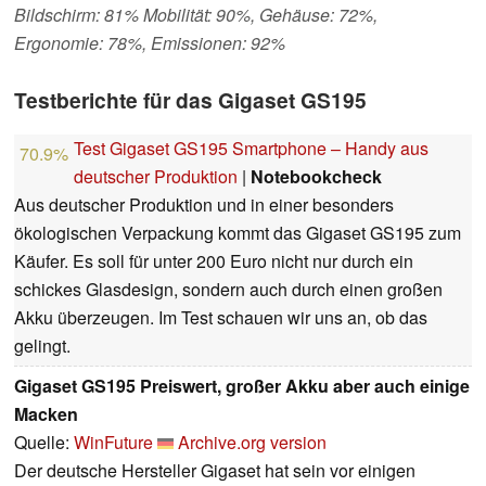
Bildschirm: 81% Mobilität: 90%, Gehäuse: 72%,
Ergonomie: 78%, Emissionen: 92%
Testberichte für das Gigaset GS195
Test Gigaset GS195 Smartphone – Handy aus
70.9%
deutscher Produktion
|
Notebookcheck
Aus deutscher Produktion und in einer besonders
ökologischen Verpackung kommt das Gigaset GS195 zum
Käufer. Es soll für unter 200 Euro nicht nur durch ein
schickes Glasdesign, sondern auch durch einen großen
Akku überzeugen. Im Test schauen wir uns an, ob das
gelingt.
Gigaset GS195 Preiswert, großer Akku aber auch einige
Macken
Quelle:
WinFuture
Archive.org version
Der deutsche Hersteller Gigaset hat sein vor einigen