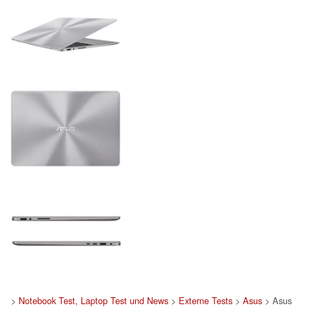
>
Notebook Test, Laptop Test und News
>
Externe Tests
>
Asus
> Asus