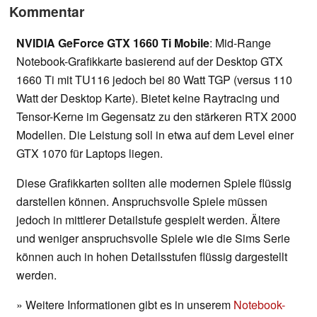
Kommentar
NVIDIA GeForce GTX 1660 Ti Mobile
: Mid-Range
Notebook-Grafikkarte basierend auf der Desktop GTX
1660 Ti mit TU116 jedoch bei 80 Watt TGP (versus 110
Watt der Desktop Karte). Bietet keine Raytracing und
Tensor-Kerne im Gegensatz zu den stärkeren RTX 2000
Modellen. Die Leistung soll in etwa auf dem Level einer
GTX 1070 für Laptops liegen.
Diese Grafikkarten sollten alle modernen Spiele flüssig
darstellen können. Anspruchsvolle Spiele müssen
jedoch in mittlerer Detailstufe gespielt werden. Ältere
und weniger anspruchsvolle Spiele wie die Sims Serie
können auch in hohen Detailsstufen flüssig dargestellt
werden.
» Weitere Informationen gibt es in unserem
Notebook-