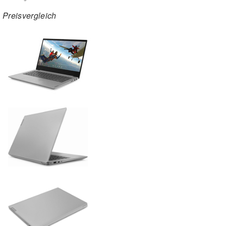
Preisvergleich