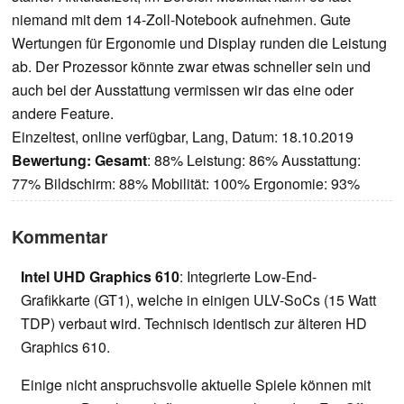
niemand mit dem 14-Zoll-Notebook aufnehmen. Gute
Wertungen für Ergonomie und Display runden die Leistung
ab. Der Prozessor könnte zwar etwas schneller sein und
auch bei der Ausstattung vermissen wir das eine oder
andere Feature.
Einzeltest, online verfügbar, Lang, Datum: 18.10.2019
Bewertung:
Gesamt
: 88% Leistung: 86% Ausstattung:
77% Bildschirm: 88% Mobilität: 100% Ergonomie: 93%
Kommentar
Intel UHD Graphics 610
: Integrierte Low-End-
Grafikkarte (GT1), welche in einigen ULV-SoCs (15 Watt
TDP) verbaut wird. Technisch identisch zur älteren HD
Graphics 610.
Einige nicht anspruchsvolle aktuelle Spiele können mit