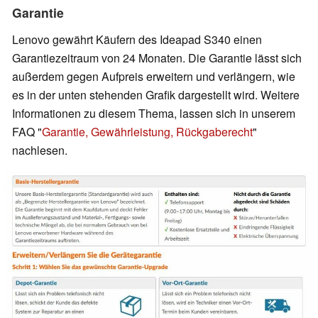
Garantie
Lenovo gewährt Käufern des Ideapad S340 einen
Garantiezeitraum von 24 Monaten. Die Garantie lässt sich
außerdem gegen Aufpreis erweitern und verlängern, wie
es in der unten stehenden Grafik dargestellt wird. Weitere
Informationen zu diesem Thema, lassen sich in unserem
FAQ "
Garantie, Gewährleistung, Rückgaberecht
"
nachlesen.