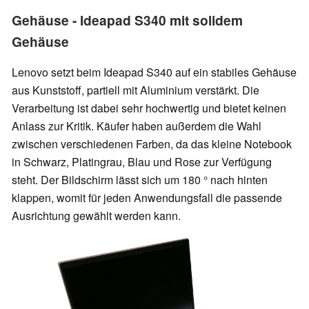
Gehäuse - Ideapad S340 mit solidem
Gehäuse
Lenovo setzt beim Ideapad S340 auf ein stabiles Gehäuse
aus Kunststoff, partiell mit
Aluminium verstärkt
. Die
Verarbeitung ist dabei sehr hochwertig und bietet keinen
Anlass zur Kritik. Käufer haben außerdem die Wahl
zwischen verschiedenen Farben, da das kleine Notebook
in Schwarz, Platingrau, Blau und Rose zur Verfügung
steht. Der Bildschirm lässt sich um 180 ° nach hinten
klappen, womit für jeden Anwendungsfall die passende
Ausrichtung gewählt werden kann.