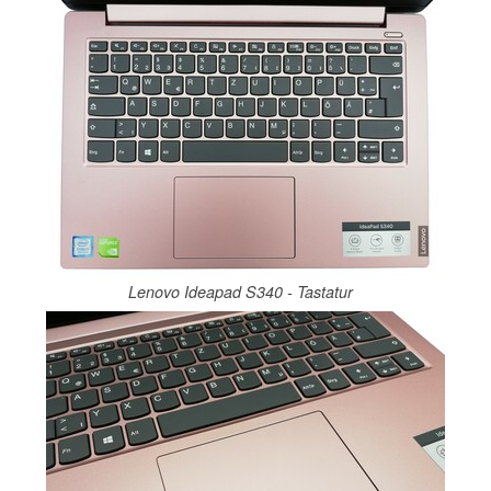
Lenovo Ideapad S340 - Tastatur