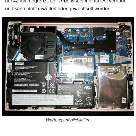
auf 42 mm begrenzt. Der Arbeitsspeicher ist fest verbaut
und kann nicht erweitert oder gewechselt werden.
Wartungsmöglichkeiten