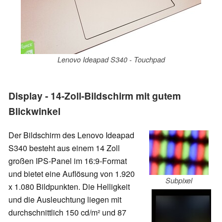
Lenovo Ideapad S340 - Touchpad
Display - 14-Zoll-Bildschirm mit gutem
Blickwinkel
Der Bildschirm des Lenovo Ideapad
S340 besteht aus einem 14 Zoll
großen IPS-Panel im 16:9-Format
und bietet eine Auflösung von 1.920
Subpixel
x 1.080 Bildpunkten. Die Helligkeit
und die Ausleuchtung liegen mit
durchschnittlich 150 cd/m² und 87