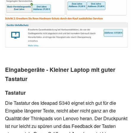
Eingabegeräte - Kleiner Laptop mit guter
Tastatur
Tastatur
Die Tastatur des Ideapad S340 eignet sich gut für die
Eingabe längerer Texte, reicht aber nicht ganz an die
Qualität der Thinkpads von Lenovo heran. Der Druckpunkt
ist nur leicht zu spüren und das Feedback der Tasten