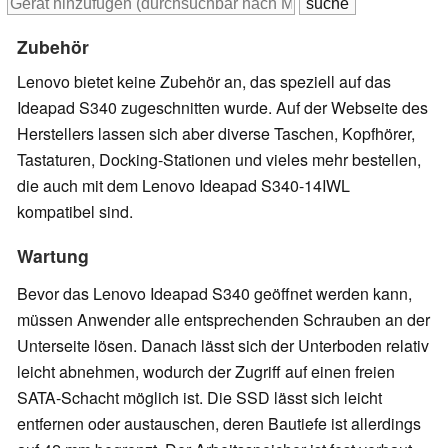
Zubehör
Lenovo bietet keine Zubehör an, das speziell auf das
Ideapad S340 zugeschnitten wurde. Auf der Webseite des
Herstellers lassen sich aber diverse Taschen, Kopfhörer,
Tastaturen, Docking-Stationen und vieles mehr bestellen,
die auch mit dem Lenovo Ideapad S340-14IWL
kompatibel sind.
Wartung
Bevor das Lenovo Ideapad S340 geöffnet werden kann,
müssen Anwender alle entsprechenden Schrauben an der
Unterseite lösen. Danach lässt sich der Unterboden relativ
leicht abnehmen, wodurch der Zugriff auf einen freien
SATA-Schacht möglich ist. Die SSD lässt sich leicht
entfernen oder austauschen, deren Bautiefe ist allerdings