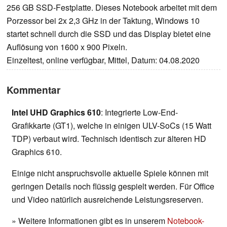
256 GB SSD-Festplatte. Dieses Notebook arbeitet mit dem
Porzessor bei 2x 2,3 GHz in der Taktung, Windows 10
startet schnell durch die SSD und das Display bietet eine
Auflösung von 1600 x 900 Pixeln.
Einzeltest, online verfügbar, Mittel, Datum: 04.08.2020
Kommentar
Intel UHD Graphics 610
: Integrierte Low-End-
Grafikkarte (GT1), welche in einigen ULV-SoCs (15 Watt
TDP) verbaut wird. Technisch identisch zur älteren HD
Graphics 610.
Einige nicht anspruchsvolle aktuelle Spiele können mit
geringen Details noch flüssig gespielt werden. Für Office
und Video natürlich ausreichende Leistungsreserven.
» Weitere Informationen gibt es in unserem
Notebook-