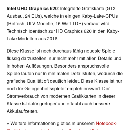
Intel UHD Graphics 620
: Integrierte Grafikkarte (GT2-
Ausbau, 24 EUs), welche in einigen Kaby-Lake-CPUs
(Refresh, ULV-Modelle, 15 Watt TDP) verbaut wird.
Technisch identisch zur HD Graphics 620 in den Kaby-
Lake Modellen aus 2016.
Diese Klasse ist noch durchaus fähig neueste Spiele
flüssig darzustellen, nur nicht mehr mit allen Details und
in hohen Auflösungen. Besonders anspruchsvolle
Spiele laufen nur in minimalen Detailstufen, wodurch die
grafische Qualität oft deutlich leidet. Diese Klasse ist nur
noch für Gelegenheitsspieler empfehlenswert. Der
Stromverbrauch von modernen Grafikkarten in dieser
Klasse ist dafür geringer und erlaubt auch bessere
Akkulaufzeiten.
» Weitere Informationen gibt es in unserem
Notebook-