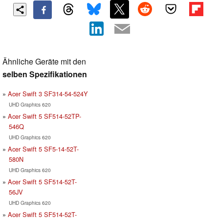
Ähnliche Geräte mit den
selben Spezifikationen
Acer Swift 3 SF314-54-524Y
UHD Graphics 620
Acer Swift 5 SF514-52TP-
546Q
UHD Graphics 620
Acer Swift 5 SF5-14-52T-
580N
UHD Graphics 620
Acer Swift 5 SF514-52T-
56JV
UHD Graphics 620
Acer Swift 5 SF514-52T-