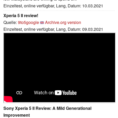
Einzeltest, online verfügbar, Lang, Datum: 10.03.2021
Xperia 5 II review!
Quelle:
9to5google
Archive.org version
Einzeltest, online verfügbar, Lang, Datum: 09.03.2021
Sony Xperia 5 II Review: A Mild Generational
Improvement