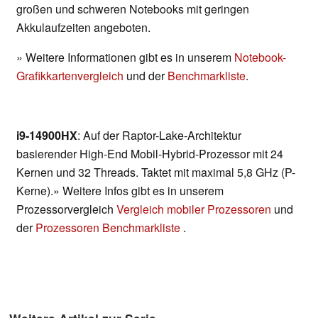
großen und schweren Notebooks mit geringen
Akkulaufzeiten angeboten.
» Weitere Informationen gibt es in unserem
Notebook-
Grafikkartenvergleich
und der
Benchmarkliste
.
i9-14900HX
: Auf der Raptor-Lake-Architektur
basierender High-End Mobil-Hybrid-Prozessor mit 24
Kernen und 32 Threads. Taktet mit maximal 5,8 GHz (P-
Kerne).» Weitere Infos gibt es in unserem
Prozessorvergleich
Vergleich mobiler Prozessoren
und
der
Prozessoren Benchmarkliste
.