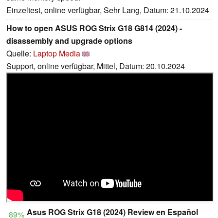
Einzeltest, online verfügbar, Sehr Lang, Datum: 21.10.2024
How to open ASUS ROG Strix G18 G814 (2024) -
disassembly and upgrade options
Quelle:
Laptop Media
Support, online verfügbar, Mittel, Datum: 20.10.2024
Asus ROG Strix G18 (2024) Review en Español
89%