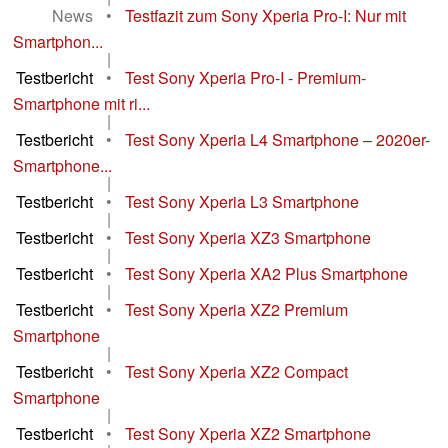
News
•
Testfazit zum Sony Xperia Pro-I: Nur mit
Smartphon...
|
Testbericht
•
Test Sony Xperia Pro-I - Premium-
Smartphone mit ri...
|
Testbericht
•
Test Sony Xperia L4 Smartphone – 2020er-
Smartphone...
|
Testbericht
•
Test Sony Xperia L3 Smartphone
|
Testbericht
•
Test Sony Xperia XZ3 Smartphone
|
Testbericht
•
Test Sony Xperia XA2 Plus Smartphone
|
Testbericht
•
Test Sony Xperia XZ2 Premium
Smartphone
|
Testbericht
•
Test Sony Xperia XZ2 Compact
Smartphone
|
Testbericht
•
Test Sony Xperia XZ2 Smartphone