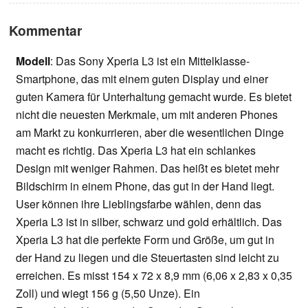
Kommentar
Modell
: Das Sony Xperia L3 ist ein Mittelklasse-
Smartphone, das mit einem guten Display und einer
guten Kamera für Unterhaltung gemacht wurde. Es bietet
nicht die neuesten Merkmale, um mit anderen Phones
am Markt zu konkurrieren, aber die wesentlichen Dinge
macht es richtig. Das Xperia L3 hat ein schlankes
Design mit weniger Rahmen. Das heißt es bietet mehr
Bildschirm in einem Phone, das gut in der Hand liegt.
User können ihre Lieblingsfarbe wählen, denn das
Xperia L3 ist in silber, schwarz und gold erhältlich. Das
Xperia L3 hat die perfekte Form und Größe, um gut in
der Hand zu liegen und die Steuertasten sind leicht zu
erreichen. Es misst 154 x 72 x 8,9 mm (6,06 x 2,83 x 0,35
Zoll) und wiegt 156 g (5,50 Unze). Ein