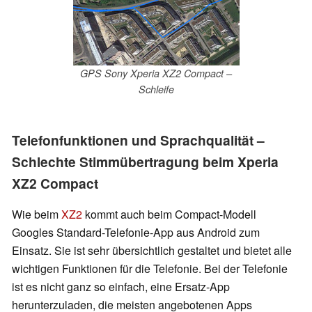
GPS Sony Xperia XZ2 Compact –
Schleife
Telefonfunktionen und Sprachqualität –
Schlechte Stimmübertragung beim Xperia
XZ2 Compact
Wie beim
XZ2
kommt auch beim Compact-Modell
Googles Standard-Telefonie-App aus Android zum
Einsatz. Sie ist sehr übersichtlich gestaltet und bietet alle
wichtigen Funktionen für die Telefonie. Bei der Telefonie
ist es nicht ganz so einfach, eine Ersatz-App
herunterzuladen, die meisten angebotenen Apps