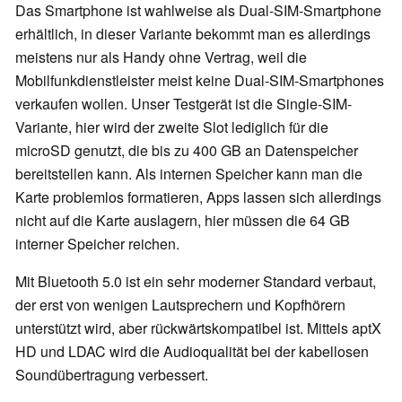
Das Smartphone ist wahlweise als Dual-SIM-Smartphone
erhältlich, in dieser Variante bekommt man es allerdings
meistens nur als Handy ohne Vertrag, weil die
Mobilfunkdienstleister meist keine Dual-SIM-Smartphones
verkaufen wollen. Unser Testgerät ist die Single-SIM-
Variante, hier wird der zweite Slot lediglich für die
microSD genutzt, die bis zu 400 GB an Datenspeicher
bereitstellen kann. Als internen Speicher kann man die
Karte problemlos formatieren, Apps lassen sich allerdings
nicht auf die Karte auslagern, hier müssen die 64 GB
interner Speicher reichen.
Mit Bluetooth 5.0 ist ein sehr moderner Standard verbaut,
der erst von wenigen Lautsprechern und Kopfhörern
unterstützt wird, aber rückwärtskompatibel ist. Mittels aptX
HD und LDAC wird die Audioqualität bei der kabellosen
Soundübertragung verbessert.