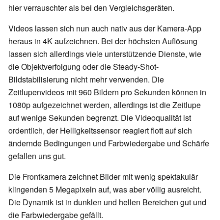
hier verrauschter als bei den Vergleichsgeräten.
Videos lassen sich nun auch nativ aus der Kamera-App
heraus in 4K aufzeichnen. Bei der höchsten Auflösung
lassen sich allerdings viele unterstützende Dienste, wie
die Objektverfolgung oder die Steady-Shot-
Bildstabilisierung nicht mehr verwenden. Die
Zeitlupenvideos mit 960 Bildern pro Sekunden können in
1080p aufgezeichnet werden, allerdings ist die Zeitlupe
auf wenige Sekunden begrenzt. Die Videoqualität ist
ordentlich, der Helligkeitssensor reagiert flott auf sich
ändernde Bedingungen und Farbwiedergabe und Schärfe
gefallen uns gut.
Die Frontkamera zeichnet Bilder mit wenig spektakulär
klingenden 5 Megapixeln auf, was aber völlig ausreicht.
Die Dynamik ist in dunklen und hellen Bereichen gut und
die Farbwiedergabe gefällt.