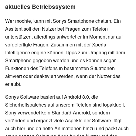
aktuelles Betriebssystem
Wer möchte, kann mit Sonys Smartphone chatten. Ein
Assitent soll den Nutzer bei Fragen zum Telefon
unterstützen, allerdings antwortet er im Moment nur auf
vorgefertigte Fragen. Zusammen mit der Xperia
Intelligence engine können Tipps zum Umgang mit dem
Smartphone gegeben werden und es können sogar
Funktionen des Telefons in bestimmten Situationen
aktiviert oder deaktiviert werden, wenn der Nutzer das
erlaubt.
Sonys Software basiert auf Android 8.0, die
Sicherheitspatches auf unserem Telefon sind topaktuell.
Sony verwendet kein Standard-Android, sondern
verändert und ergänzt viele Aspekte der Software, fügt
auch hier und da nette Animationen hinzu und packt auch