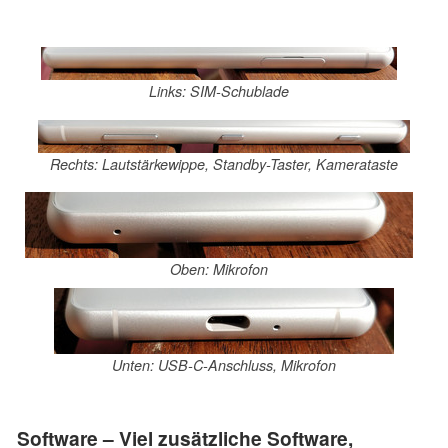
Links: SIM-Schublade
Rechts: Lautstärkewippe, Standby-Taster, Kamerataste
Oben: Mikrofon
Unten: USB-C-Anschluss, Mikrofon
Software – Viel zusätzliche Software,