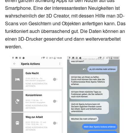
einen ganzen Schwung Apps für den Nutzer auf das
Smartphone. Eine der interessantesten Neuigkeiten ist
wahrscheinlich der 3D Creator, mit dessen Hilfe man 3D-
Scans von Gesichtern und Objekten anfertigen kann. Das
funktioniert auch überraschend gut. Die Daten können an
einen 3D-Drucker gesendet und dann weiterverarbeitet
werden.