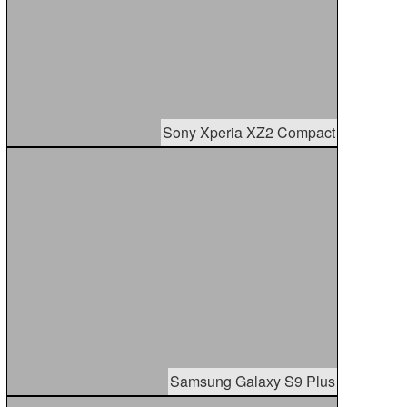
Sony Xperia XZ2 Compact
Samsung Galaxy S9 Plus