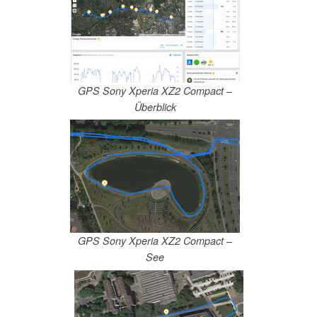
GPS Sony Xperia XZ2 Compact –
Überblick
GPS Sony Xperia XZ2 Compact –
See