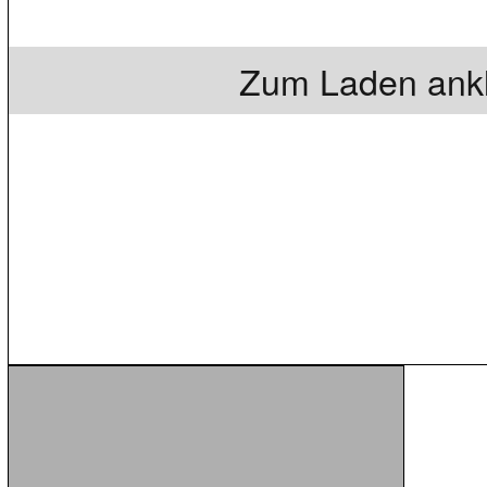
Zum Laden ankl