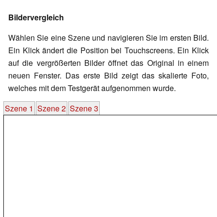
Bildervergleich
Wählen Sie eine Szene und navigieren Sie im ersten Bild.
Ein Klick ändert die Position bei Touchscreens. Ein Klick
auf die vergrößerten Bilder öffnet das Original in einem
neuen Fenster. Das erste Bild zeigt das skalierte Foto,
welches mit dem Testgerät aufgenommen wurde.
Szene 1
Szene 2
Szene 3