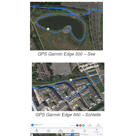
GPS Garmin Edge 500 – See
GPS Garmin Edge 500 – Schleife