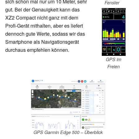
sich schon mal nur um 10 Meter, sehr
Fenster
gut. Bei der Genauigkeit kann das
XZ2 Compact nicht ganz mit dem
Profi-Gerät mithalten, aber es liefert
dennoch gute Werte, sodass wir das
Smartphone als Navigationsgerät
durchaus empfehlen können.
GPS im
Freien
GPS Garmin Edge 500 – Überblick