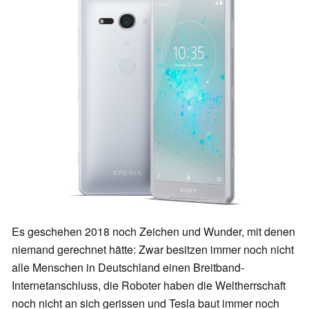
Es geschehen 2018 noch Zeichen und Wunder, mit denen
niemand gerechnet hätte: Zwar besitzen immer noch nicht
alle Menschen in Deutschland einen Breitband-
Internetanschluss, die Roboter haben die Weltherrschaft
noch nicht an sich gerissen und Tesla baut immer noch