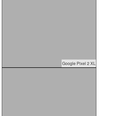
Google Pixel 2 XL