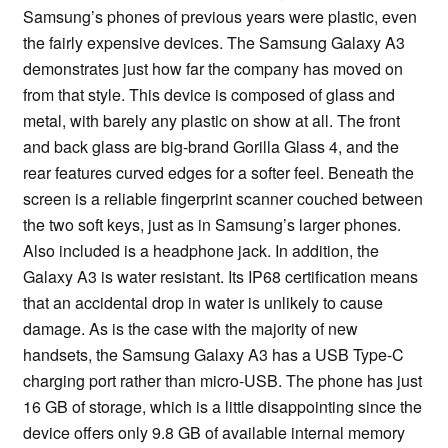
Samsung’s phones of previous years were plastic, even
the fairly expensive devices. The Samsung Galaxy A3
demonstrates just how far the company has moved on
from that style. This device is composed of glass and
metal, with barely any plastic on show at all. The front
and back glass are big-brand Gorilla Glass 4, and the
rear features curved edges for a softer feel. Beneath the
screen is a reliable fingerprint scanner couched between
the two soft keys, just as in Samsung’s larger phones.
Also included is a headphone jack. In addition, the
Galaxy A3 is water resistant. Its IP68 certification means
that an accidental drop in water is unlikely to cause
damage. As is the case with the majority of new
handsets, the Samsung Galaxy A3 has a USB Type-C
charging port rather than micro-USB. The phone has just
16 GB of storage, which is a little disappointing since the
device offers only 9.8 GB of available internal memory