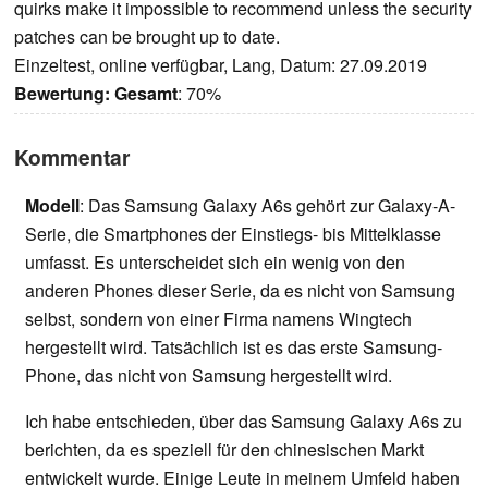
quirks make it impossible to recommend unless the security
patches can be brought up to date.
Einzeltest, online verfügbar, Lang, Datum: 27.09.2019
Bewertung:
Gesamt
: 70%
Kommentar
Modell
: Das Samsung Galaxy A6s gehört zur Galaxy-A-
Serie, die Smartphones der Einstiegs- bis Mittelklasse
umfasst. Es unterscheidet sich ein wenig von den
anderen Phones dieser Serie, da es nicht von Samsung
selbst, sondern von einer Firma namens Wingtech
hergestellt wird. Tatsächlich ist es das erste Samsung-
Phone, das nicht von Samsung hergestellt wird.
Ich habe entschieden, über das Samsung Galaxy A6s zu
berichten, da es speziell für den chinesischen Markt
entwickelt wurde. Einige Leute in meinem Umfeld haben