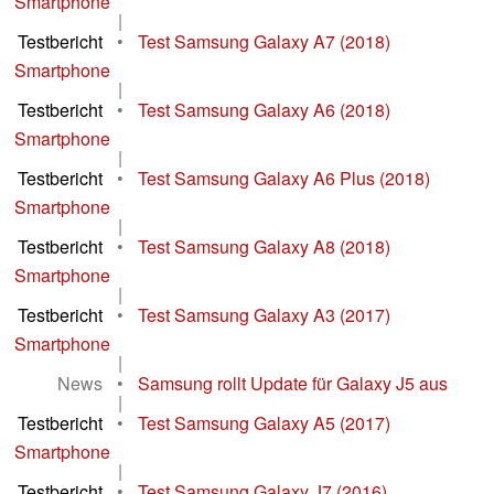
Smartphone
|
Testbericht
•
Test Samsung Galaxy A7 (2018)
Smartphone
|
Testbericht
•
Test Samsung Galaxy A6 (2018)
Smartphone
|
Testbericht
•
Test Samsung Galaxy A6 Plus (2018)
Smartphone
|
Testbericht
•
Test Samsung Galaxy A8 (2018)
Smartphone
|
Testbericht
•
Test Samsung Galaxy A3 (2017)
Smartphone
|
News
•
Samsung rollt Update für Galaxy J5 aus
|
Testbericht
•
Test Samsung Galaxy A5 (2017)
Smartphone
|
Testbericht
•
Test Samsung Galaxy J7 (2016)