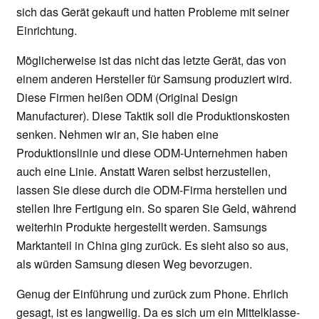
sich das Gerät gekauft und hatten Probleme mit seiner
Einrichtung.
Möglicherweise ist das nicht das letzte Gerät, das von
einem anderen Hersteller für Samsung produziert wird.
Diese Firmen heißen ODM (Original Design
Manufacturer). Diese Taktik soll die Produktionskosten
senken. Nehmen wir an, Sie haben eine
Produktionslinie und diese ODM-Unternehmen haben
auch eine Linie. Anstatt Waren selbst herzustellen,
lassen Sie diese durch die ODM-Firma herstellen und
stellen Ihre Fertigung ein. So sparen Sie Geld, während
weiterhin Produkte hergestellt werden. Samsungs
Marktanteil in China ging zurück. Es sieht also so aus,
als würden Samsung diesen Weg bevorzugen.
Genug der Einführung und zurück zum Phone. Ehrlich
gesagt, ist es langweilig. Da es sich um ein Mittelklasse-