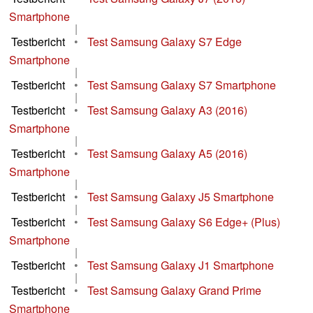
Smartphone
|
Testbericht
•
Test Samsung Galaxy S7 Edge
Smartphone
|
Testbericht
•
Test Samsung Galaxy S7 Smartphone
|
Testbericht
•
Test Samsung Galaxy A3 (2016)
Smartphone
|
Testbericht
•
Test Samsung Galaxy A5 (2016)
Smartphone
|
Testbericht
•
Test Samsung Galaxy J5 Smartphone
|
Testbericht
•
Test Samsung Galaxy S6 Edge+ (Plus)
Smartphone
|
Testbericht
•
Test Samsung Galaxy J1 Smartphone
|
Testbericht
•
Test Samsung Galaxy Grand Prime
Smartphone