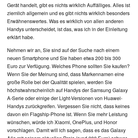
Gerät handelt, gibt es nichts wirklich Auffälliges. Alles ist
ziemlich allgemein und es gibt nichts wirklich besonders
Erwähnenswertes. Was es wirklich von allen anderen
Handys unterscheidet, ist das, was ich in der Einleitung
erklärt habe.
Nehmen wir an, Sie sind auf der Suche nach einem
neuen Smartphone und Sie haben etwa 200 bis 300
Euro zur Verfügung. Welches Phone sollten Sie kaufen?
Wenn Sie der Meinung sind, dass Markennamen eine
große Rolle bei der Qualität spielen, werden Sie
höchstwahrscheinlich auf Handys der Samsung Galaxy
A-Serie oder einige der Light-Versionen von Huawei-
Handys zurückgreifen. Vergessen Sie nicht, dass keines
davon ein Flagship-Phone ist. Wenn Sie mehr Leistung
wünschen, würde ich Xiaomi, OnePlus, und Honor
vorschlagen. Damit will ich sagen, dass es das Galaxy