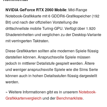
NVIDIA GeForce RTX 2060 Mobile
: Mid-Range
Notebook-Grafikkarte mit 6 GDDR6-Grafikspeicher (192
Bit) und nach der offiziellen Vorstellung die
drittschnellste mobile Turing-GPU. Verfügt über 1.920
Shadereinheiten und verglichen zu der Desktop-Variante
mit verringerten Taktraten.
Diese Grafikkarten sollten alle modernen Spiele flüssig
darstellen können. Anspruchsvolle Spiele müssen
jedoch in mittlerer Detailstufe gespielt werden. Ältere
und weniger anspruchsvolle Spiele wie die Sims Serie
können auch in hohen Detailsstufen flüssig dargestellt
werden.
» Weitere Informationen gibt es in unserem
Notebook-
Grafikkartenvergleich
und der
Benchmarkliste
.