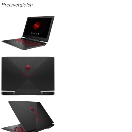
Preisvergleich