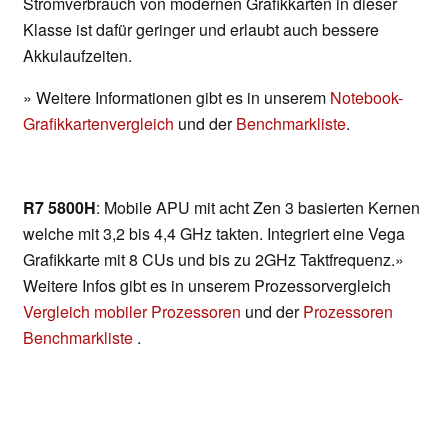
Stromverbrauch von modernen Grafikkarten in dieser
Klasse ist dafür geringer und erlaubt auch bessere
Akkulaufzeiten.
» Weitere Informationen gibt es in unserem
Notebook-
Grafikkartenvergleich
und der
Benchmarkliste
.
R7 5800H
: Mobile APU mit acht Zen 3 basierten Kernen
welche mit 3,2 bis 4,4 GHz takten. Integriert eine Vega
Grafikkarte mit 8 CUs und bis zu 2GHz Taktfrequenz.»
Weitere Infos gibt es in unserem Prozessorvergleich
Vergleich mobiler Prozessoren
und der
Prozessoren
Benchmarkliste
.