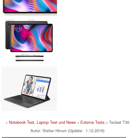
>
Notebook Test, Laptop Test und News
>
Externe Tests
> Teclast T30
Autor: Stefan Hinum (Update: 1.12.2019)