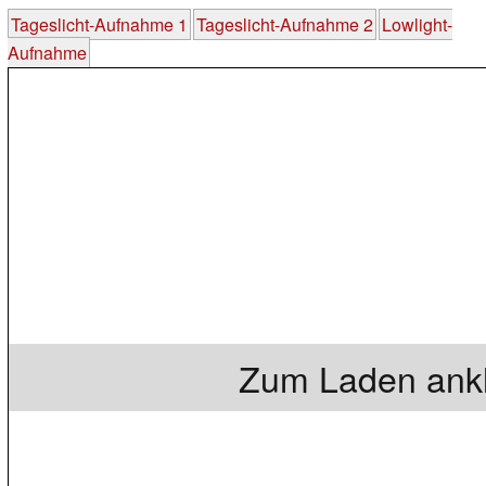
Tageslicht-Aufnahme 1
Tageslicht-Aufnahme 2
Lowlight-
Aufnahme
Zum Laden ankl