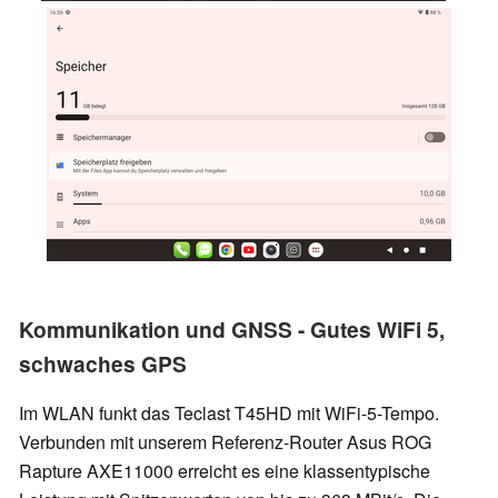
Kommunikation und GNSS - Gutes WiFi 5,
schwaches GPS
Im WLAN funkt das Teclast T45HD mit WiFi-5-Tempo.
Verbunden mit unserem Referenz-Router Asus ROG
Rapture AXE11000 erreicht es eine klassentypische