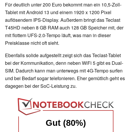
Für deutlich unter 200 Euro bekommt man ein 10,5-Zoll-
Tablet mit Android 13 und einem 1920 x 1200 Pixel
auflösendem IPS-Display. Außerdem bringt das Teclast
T45HD neben 8 GB RAM auch 128 GB Speicher mit, der
mit flottem UFS-2.0-Tempo läuft, was man in dieser
Preisklasse nicht oft sieht.
Ebenfalls solide aufgestellt zeigt sich das Teclast-Tablet
bei der Kommunikation, denn neben WiFi 5 gibt es Dual-
SIM. Dadurch kann man unterwegs mit 4G-Tempo surfen
und bei Bedarf sogar telefonieren. Eher gemütlich geht es
dagegen bei der SoC-Leistung zu.
Gut (80%)