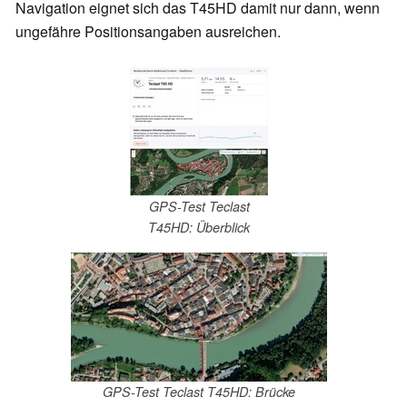
Navigation eignet sich das T45HD damit nur dann, wenn
ungefähre Positionsangaben ausreichen.
GPS-Test Teclast
T45HD: Überblick
GPS-Test Teclast T45HD: Brücke