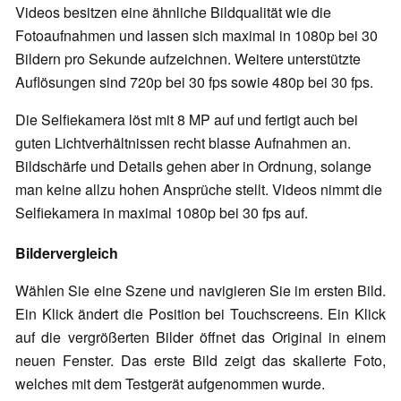
Videos besitzen eine ähnliche Bildqualität wie die
Fotoaufnahmen und lassen sich maximal in 1080p bei 30
Bildern pro Sekunde aufzeichnen. Weitere unterstützte
Auflösungen sind 720p bei 30 fps sowie 480p bei 30 fps.
Die Selfiekamera löst mit 8 MP auf und fertigt auch bei
guten Lichtverhältnissen recht blasse Aufnahmen an.
Bildschärfe und Details gehen aber in Ordnung, solange
man keine allzu hohen Ansprüche stellt. Videos nimmt die
Selfiekamera in maximal 1080p bei 30 fps auf.
Bildervergleich
Wählen Sie eine Szene und navigieren Sie im ersten Bild.
Ein Klick ändert die Position bei Touchscreens. Ein Klick
auf die vergrößerten Bilder öffnet das Original in einem
neuen Fenster. Das erste Bild zeigt das skalierte Foto,
welches mit dem Testgerät aufgenommen wurde.