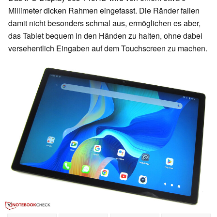
Millimeter dicken Rahmen eingefasst. Die Ränder fallen
damit nicht besonders schmal aus, ermöglichen es aber,
das Tablet bequem in den Händen zu halten, ohne dabei
versehentlich Eingaben auf dem Touchscreen zu machen.