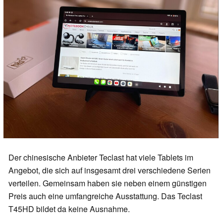
Der chinesische Anbieter Teclast hat viele Tablets im
Angebot, die sich auf insgesamt drei verschiedene Serien
verteilen. Gemeinsam haben sie neben einem günstigen
Preis auch eine umfangreiche Ausstattung. Das Teclast
T45HD bildet da keine Ausnahme.