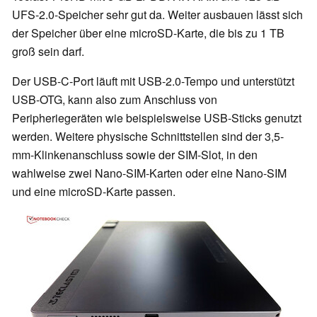
UFS-2.0-Speicher sehr gut da. Weiter ausbauen lässt sich
der Speicher über eine microSD-Karte, die bis zu 1 TB
groß sein darf.
Der USB-C-Port läuft mit USB-2.0-Tempo und unterstützt
USB-OTG, kann also zum Anschluss von
Peripheriegeräten wie beispielsweise USB-Sticks genutzt
werden. Weitere physische Schnittstellen sind der 3,5-
mm-Klinkenanschluss sowie der SIM-Slot, in den
wahlweise zwei Nano-SIM-Karten oder eine Nano-SIM
und eine microSD-Karte passen.