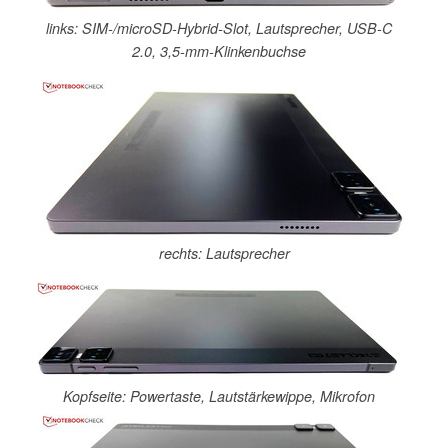
links: SIM-/microSD-Hybrid-Slot, Lautsprecher, USB-C
2.0, 3,5-mm-Klinkenbuchse
rechts: Lautsprecher
Kopfseite: Powertaste, Lautstärkewippe, Mikrofon