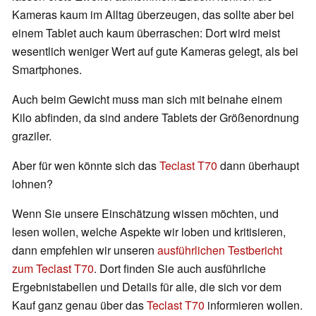
Kameras kaum im Alltag überzeugen, das sollte aber bei
einem Tablet auch kaum überraschen: Dort wird meist
wesentlich weniger Wert auf gute Kameras gelegt, als bei
Smartphones.
Auch beim Gewicht muss man sich mit beinahe einem
Kilo abfinden, da sind andere Tablets der Größenordnung
graziler.
Aber für wen könnte sich das
Teclast T70
dann überhaupt
lohnen?
Wenn Sie unsere Einschätzung wissen möchten, und
lesen wollen, welche Aspekte wir loben und kritisieren,
dann empfehlen wir unseren
ausführlichen Testbericht
zum Teclast T70
. Dort finden Sie auch ausführliche
Ergebnistabellen und Details für alle, die sich vor dem
Kauf ganz genau über das
Teclast T70
informieren wollen.