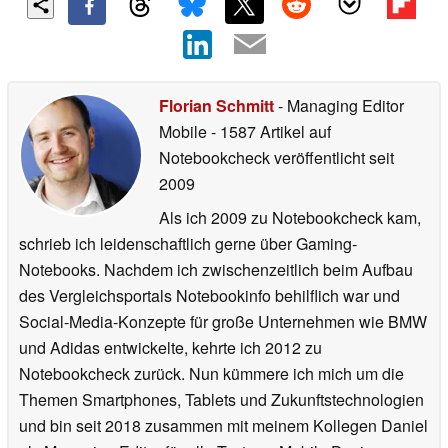
Florian Schmitt
- Managing Editor
Mobile
- 1587 Artikel auf
Notebookcheck veröffentlicht
seit
2009
Als ich 2009 zu Notebookcheck kam,
schrieb ich leidenschaftlich gerne über Gaming-
Notebooks. Nachdem ich zwischenzeitlich beim Aufbau
des Vergleichsportals Notebookinfo behilflich war und
Social-Media-Konzepte für große Unternehmen wie BMW
und Adidas entwickelte, kehrte ich 2012 zu
Notebookcheck zurück. Nun kümmere ich mich um die
Themen Smartphones, Tablets und Zukunftstechnologien
und bin seit 2018 zusammen mit meinem Kollegen Daniel