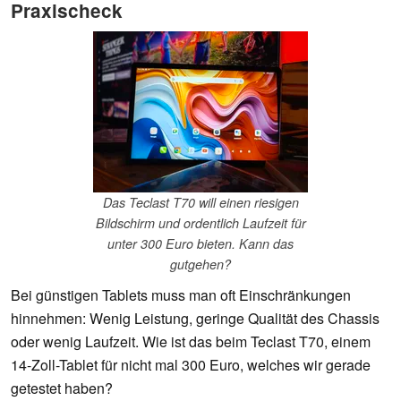
Praxischeck
Das Teclast T70 will einen riesigen
Bildschirm und ordentlich Laufzeit für
unter 300 Euro bieten. Kann das
gutgehen?
Bei günstigen Tablets muss man oft Einschränkungen
hinnehmen: Wenig Leistung, geringe Qualität des Chassis
oder wenig Laufzeit. Wie ist das beim Teclast T70, einem
14-Zoll-Tablet für nicht mal 300 Euro, welches wir gerade
getestet haben?