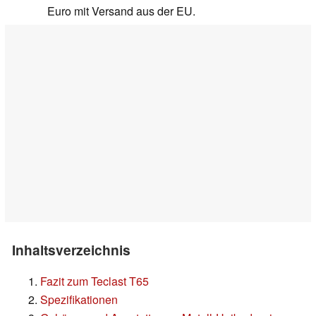
Euro mit Versand aus der EU.
Inhaltsverzeichnis
Fazit zum Teclast T65
Spezifikationen