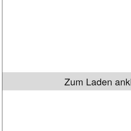
Zum Laden ankl