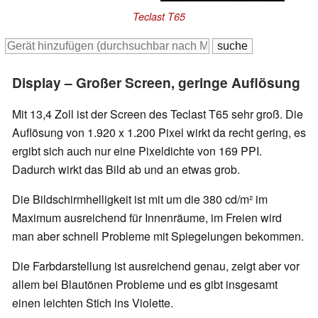
Teclast T65
Display – Großer Screen, geringe Auflösung
Mit 13,4 Zoll ist der Screen des Teclast T65 sehr groß. Die
Auflösung von 1.920 x 1.200 Pixel wirkt da recht gering, es
ergibt sich auch nur eine Pixeldichte von 169 PPI.
Dadurch wirkt das Bild ab und an etwas grob.
Die Bildschirmhelligkeit ist mit um die 380 cd/m² im
Maximum ausreichend für Innenräume, im Freien wird
man aber schnell Probleme mit Spiegelungen bekommen.
Die Farbdarstellung ist ausreichend genau, zeigt aber vor
allem bei Blautönen Probleme und es gibt insgesamt
einen leichten Stich ins Violette.