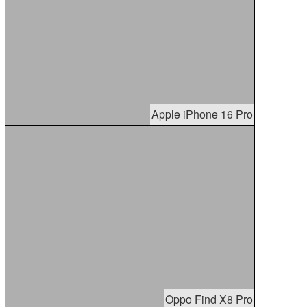
Apple iPhone 16 Pro
Oppo Find X8 Pro