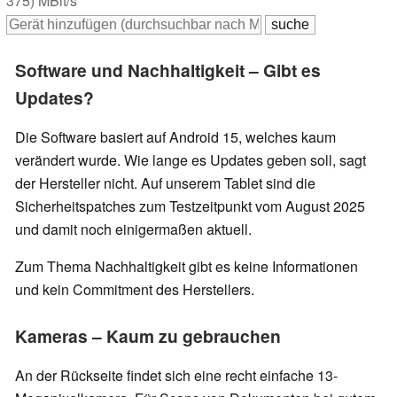
375) MBit/s
Software und Nachhaltigkeit – Gibt es
Updates?
Die Software basiert auf Android 15, welches kaum
verändert wurde. Wie lange es Updates geben soll, sagt
der Hersteller nicht. Auf unserem Tablet sind die
Sicherheitspatches zum Testzeitpunkt vom August 2025
und damit noch einigermaßen aktuell.
Zum Thema Nachhaltigkeit gibt es keine Informationen
und kein Commitment des Herstellers.
Kameras – Kaum zu gebrauchen
An der Rückseite findet sich eine recht einfache 13-