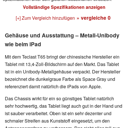
Vollständige Spezifikationen anzeigen
» vergleiche
0
[+] Zum Vergleich hinzufügen
Gehäuse und Ausstattung – Metall-Unibody
wie beim iPad
Mit dem Teclast T65 bringt der chinesische Hersteller ein
Tablet mit 13,4-Zoll-Bildschirm auf den Markt. Das Tablet
ist in ein Unibody-Metallgehäuse verpackt. Der Hersteller
bezeichnet die dunkelgraue Farbe als Space Gray und
referenziert damit natürlich die iPads von Apple.
Das Chassis wirkt für ein so günstiges Tablet natürlich
sehr hochwertig, das Tablet liegt auch gut in der Hand und
ist sauber verarbeitet. Oben ist ein sehr dezenter und
schmaler Streifen aus Kunststoff eingesetzt, um den