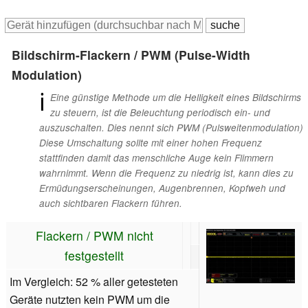
Bildschirm-Flackern / PWM (Pulse-Width
Modulation)
ℹ
Eine günstige Methode um die Helligkeit eines Bildschirms
zu steuern, ist die Beleuchtung periodisch ein- und
auszuschalten. Dies nennt sich PWM (Pulsweitenmodulation)
Diese Umschaltung sollte mit einer hohen Frequenz
stattfinden damit das menschliche Auge kein Flimmern
wahrnimmt. Wenn die Frequenz zu niedrig ist, kann dies zu
Ermüdungserscheinungen, Augenbrennen, Kopfweh und
auch sichtbaren Flackern führen.
Flackern / PWM nicht
festgestellt
Im Vergleich: 52 % aller getesteten
Geräte nutzten kein PWM um die