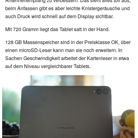
Antennenempfang zu verbessern. Das sieht alles toll aus,
beim Anfassen gibt es aber leichte Knistergeräusche und
auch Druck wird schnell auf dem Display sichtbar.
Mit 720 Gramm liegt das Tablet satt in der Hand.
128 GB Massenspeicher sind in der Preisklasse OK, über
einen microSD-Leser kann man sie noch erweitern. In
Sachen Geschwindigkeit arbeitet der Kartenleser in etwa
auf dem Niveau vergleichbarer Tablets.