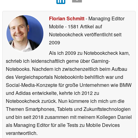
Florian Schmitt
- Managing Editor
Mobile
- 1581 Artikel auf
Notebookcheck veröffentlicht
seit
2009
Als ich 2009 zu Notebookcheck kam,
schrieb ich leidenschaftlich gerne über Gaming-
Notebooks. Nachdem ich zwischenzeitlich beim Aufbau
des Vergleichsportals Notebookinfo behilflich war und
Social-Media-Konzepte für große Unternehmen wie BMW
und Adidas entwickelte, kehrte ich 2012 zu
Notebookcheck zurück. Nun kümmere ich mich um die
Themen Smartphones, Tablets und Zukunftstechnologien
und bin seit 2018 zusammen mit meinem Kollegen Daniel
als Managing Editor für alle Tests zu Mobile Devices
verantwortlich.