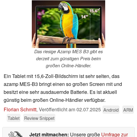
Das riesige Azamp MES B3 gibt es
derzeit zum günstigen Preis beim
großen Online-Händler.
Ein Tablet mit 15,6-Zoll-Bildschirm ist sehr selten, das
azamp MES-B3 bringt einen so großen Screen mit und
besitzt eine sehr ausdauernde Batterie. Es ist aktuell
günstig beim großen Online-Händler verfügbar.
Florian Schmitt
,
Veröffentlicht am
02.07.2025
Android
ARM
Tablet
Review Snippet
Jetzt mitmachen:
Unsere große
Umfrage zur