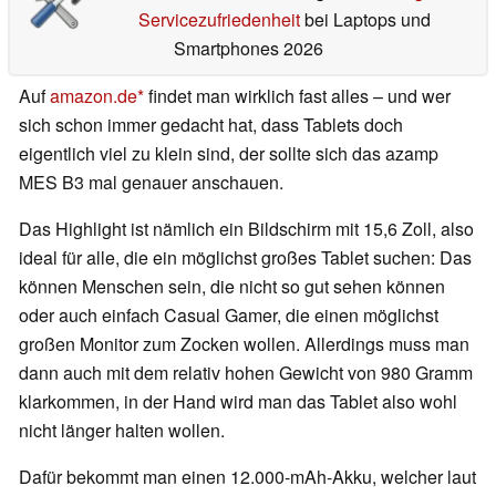
Servicezufriedenheit
bei Laptops und
Smartphones 2026
Auf
amazon.de
findet man wirklich fast alles – und wer
sich schon immer gedacht hat, dass Tablets doch
eigentlich viel zu klein sind, der sollte sich das azamp
MES B3 mal genauer anschauen.
Das Highlight ist nämlich ein Bildschirm mit 15,6 Zoll, also
ideal für alle, die ein möglichst großes Tablet suchen: Das
können Menschen sein, die nicht so gut sehen können
oder auch einfach Casual Gamer, die einen möglichst
großen Monitor zum Zocken wollen. Allerdings muss man
dann auch mit dem relativ hohen Gewicht von 980 Gramm
klarkommen, in der Hand wird man das Tablet also wohl
nicht länger halten wollen.
Dafür bekommt man einen 12.000-mAh-Akku, welcher laut