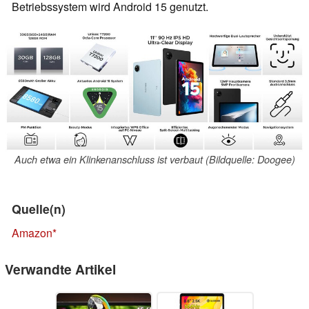
Betriebssystem wird Android 15 genutzt.
Auch etwa ein Klinkenanschluss ist verbaut (Bildquelle: Doogee)
Quelle(n)
Amazon
Verwandte Artikel