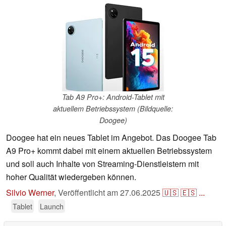
Tab A9 Pro+: Android-Tablet mit
aktuellem Betriebssystem (Bildquelle:
Doogee)
Doogee hat ein neues Tablet im Angebot. Das Doogee Tab
A9 Pro+ kommt dabei mit einem aktuellen Betriebssystem
und soll auch Inhalte von Streaming-Dienstleistern mit
hoher Qualität wiedergeben können.
Silvio Werner
,
Veröffentlicht am
27.06.2025
🇺🇸
🇪🇸
...
Tablet
Launch