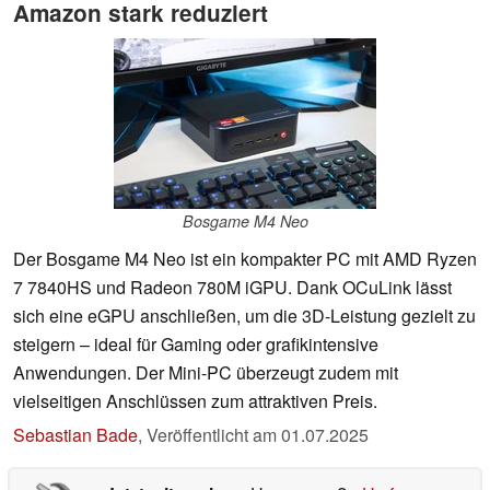
Amazon stark reduziert
Bosgame M4 Neo
Der Bosgame M4 Neo ist ein kompakter PC mit AMD Ryzen
7 7840HS und Radeon 780M iGPU. Dank OCuLink lässt
sich eine eGPU anschließen, um die 3D-Leistung gezielt zu
steigern – ideal für Gaming oder grafikintensive
Anwendungen. Der Mini-PC überzeugt zudem mit
vielseitigen Anschlüssen zum attraktiven Preis.
Sebastian Bade
,
Veröffentlicht am
01.07.2025