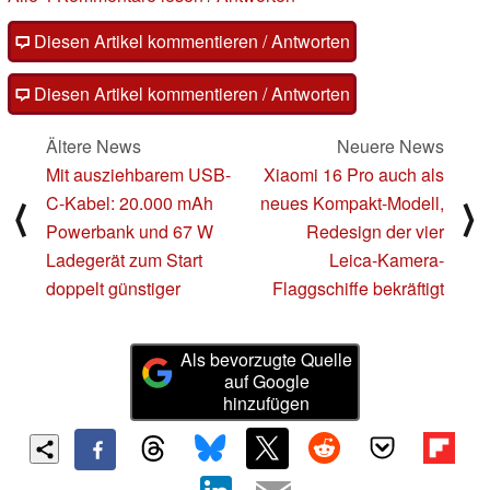
Diesen Artikel kommentieren / Antworten
Diesen Artikel kommentieren / Antworten
Ältere News
Neuere News
Mit ausziehbarem USB-
Xiaomi 16 Pro auch als
C-Kabel: 20.000 mAh
neues Kompakt-Modell,
⟨
⟩
Powerbank und 67 W
Redesign der vier
Ladegerät zum Start
Leica-Kamera-
doppelt günstiger
Flaggschiffe bekräftigt
Als bevorzugte Quelle
auf Google
hinzufügen