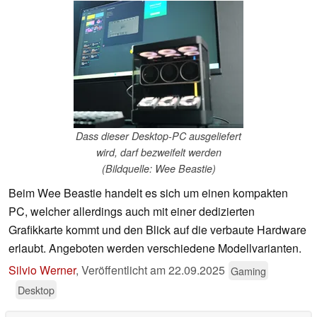
Dass dieser Desktop-PC ausgeliefert
wird, darf bezweifelt werden
(Bildquelle: Wee Beastie)
Beim Wee Beastie handelt es sich um einen kompakten
PC, welcher allerdings auch mit einer dedizierten
Grafikkarte kommt und den Blick auf die verbaute Hardware
erlaubt. Angeboten werden verschiedene Modellvarianten.
Silvio Werner
,
Veröffentlicht am
22.09.2025
Gaming
Desktop