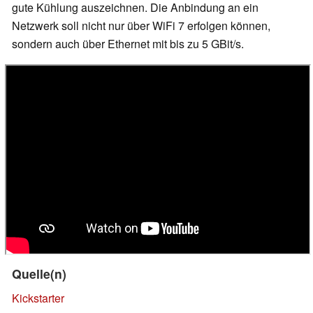
gute Kühlung auszeichnen. Die Anbindung an ein
Netzwerk soll nicht nur über WiFi 7 erfolgen können,
sondern auch über Ethernet mit bis zu 5 GBit/s.
Quelle(n)
Kickstarter