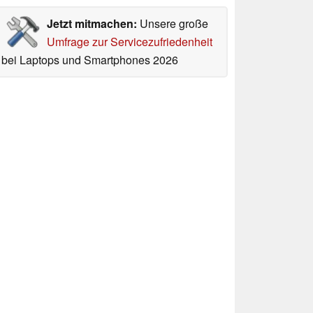
Jetzt mitmachen:
Unsere große
Umfrage zur Servicezufriedenheit
bei Laptops und Smartphones 2026