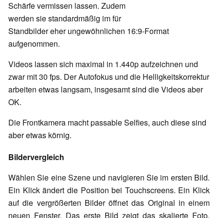
Schärfe vermissen lassen. Zudem
werden sie standardmäßig im für
Standbilder eher ungewöhnlichen 16:9-Format
aufgenommen.
Videos lassen sich maximal in 1.440p aufzeichnen und
zwar mit 30 fps. Der Autofokus und die Helligkeitskorrektur
arbeiten etwas langsam, insgesamt sind die Videos aber
OK.
Die Frontkamera macht passable Selfies, auch diese sind
aber etwas körnig.
Bildervergleich
Wählen Sie eine Szene und navigieren Sie im ersten Bild.
Ein Klick ändert die Position bei Touchscreens. Ein Klick
auf die vergrößerten Bilder öffnet das Original in einem
neuen Fenster. Das erste Bild zeigt das skalierte Foto,