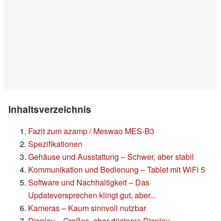
Inhaltsverzeichnis
Fazit zum azamp / Meswao MES-B3
Spezifikationen
Gehäuse und Ausstattung – Schwer, aber stabil
Kommunikation und Bedienung – Tablet mit WiFi 5
Software und Nachhaltigkeit – Das
Updateversprechen klingt gut, aber...
Kameras – Kaum sinnvoll nutzbar
Display – Großes, aber düsteres Display