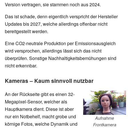
Version vertragen, sie stammen noch aus 2024.
Das ist schade, denn eigentlich verspricht der Hersteller
Updates bis 2027, welche allerdings offenbar nicht
bereitgestellt werden.
Eine CO2-neutrale Produktion per Emissionsausgleich
wird versprochen, allerdings lässt sich das nicht
überprüfen. Sonstige Nachhaltigkeitsbemühungen sind
nicht erkennbar.
Kameras – Kaum sinnvoll nutzbar
An der Rückseite gibt es einen 32-
Megapixel-Sensor, welcher als
Hauptkamera dient. Diese ist aber
nur ein Notbehelf, macht grobe und
Aufnahme
körnige Fotos, welche Dynamik und
Frontkamera