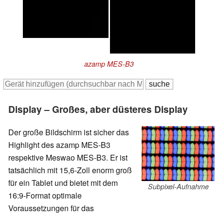
azamp MES-B3
Display – Großes, aber düsteres Display
Der große Bildschirm ist sicher das
Highlight des azamp MES-B3
respektive Meswao MES-B3. Er ist
tatsächlich mit 15,6-Zoll enorm groß
für ein Tablet und bietet mit dem
Subpixel-Aufnahme
16:9-Format optimale
Voraussetzungen für das