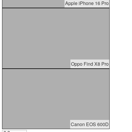
Apple iPhone 16 Pro
Oppo Find X8 Pro
Canon EOS 600D