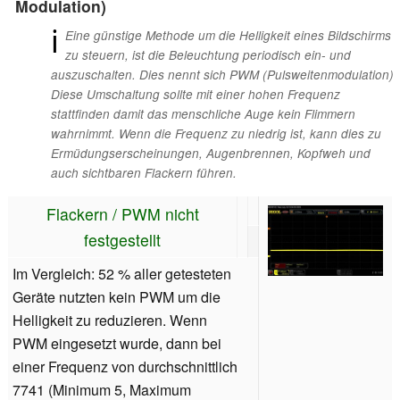
Modulation)
ℹ
Eine günstige Methode um die Helligkeit eines Bildschirms
zu steuern, ist die Beleuchtung periodisch ein- und
auszuschalten. Dies nennt sich PWM (Pulsweitenmodulation)
Diese Umschaltung sollte mit einer hohen Frequenz
stattfinden damit das menschliche Auge kein Flimmern
wahrnimmt. Wenn die Frequenz zu niedrig ist, kann dies zu
Ermüdungserscheinungen, Augenbrennen, Kopfweh und
auch sichtbaren Flackern führen.
Flackern / PWM nicht
festgestellt
Im Vergleich: 52 % aller getesteten
Geräte nutzten kein PWM um die
Helligkeit zu reduzieren. Wenn
PWM eingesetzt wurde, dann bei
einer Frequenz von durchschnittlich
7741 (Minimum 5, Maximum