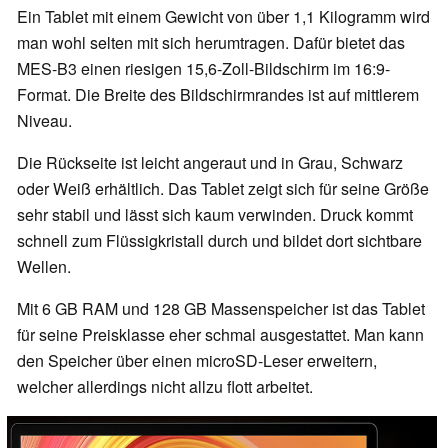
Ein Tablet mit einem Gewicht von über 1,1 Kilogramm wird
man wohl selten mit sich herumtragen. Dafür bietet das
MES-B3 einen riesigen 15,6-Zoll-Bildschirm im 16:9-
Format. Die Breite des Bildschirmrandes ist auf mittlerem
Niveau.
Die Rückseite ist leicht angeraut und in Grau, Schwarz
oder Weiß erhältlich. Das Tablet zeigt sich für seine Größe
sehr stabil und lässt sich kaum verwinden. Druck kommt
schnell zum Flüssigkristall durch und bildet dort sichtbare
Wellen.
Mit 6 GB RAM und 128 GB Massenspeicher ist das Tablet
für seine Preisklasse eher schmal ausgestattet. Man kann
den Speicher über einen microSD-Leser erweitern,
welcher allerdings nicht allzu flott arbeitet.