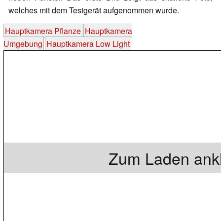
welches mit dem Testgerät aufgenommen wurde.
Hauptkamera Pflanze
Hauptkamera
Umgebung
Hauptkamera Low Light
Zum Laden ankl