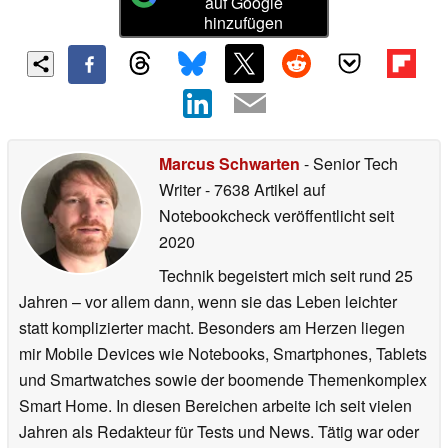
auf Google
hinzufügen
Marcus Schwarten
- Senior Tech
Writer
- 7638 Artikel auf
Notebookcheck veröffentlicht
seit
2020
Technik begeistert mich seit rund 25
Jahren – vor allem dann, wenn sie das Leben leichter
statt komplizierter macht. Besonders am Herzen liegen
mir Mobile Devices wie Notebooks, Smartphones, Tablets
und Smartwatches sowie der boomende Themenkomplex
Smart Home. In diesen Bereichen arbeite ich seit vielen
Jahren als Redakteur für Tests und News. Tätig war oder