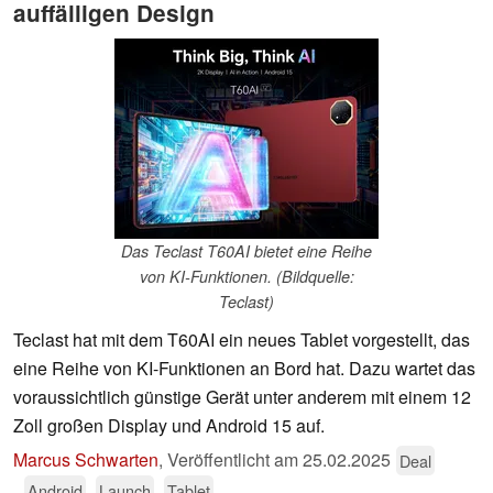
auffälligen Design
Das Teclast T60AI bietet eine Reihe
von KI-Funktionen. (Bildquelle:
Teclast)
Teclast hat mit dem T60AI ein neues Tablet vorgestellt, das
eine Reihe von KI-Funktionen an Bord hat. Dazu wartet das
voraussichtlich günstige Gerät unter anderem mit einem 12
Zoll großen Display und Android 15 auf.
Marcus Schwarten
,
Veröffentlicht am
25.02.2025
Deal
Android
Launch
Tablet