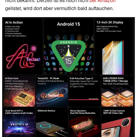
nicht bekannt. Derzeit ist es noch nicht
bei Amazon
gelistet, wird dort aber vermutlich bald auftauchen.