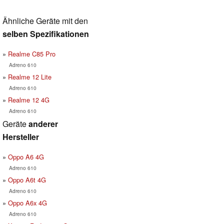
Ähnliche Geräte mit den
selben Spezifikationen
Realme C85 Pro
Adreno 610
Realme 12 Lite
Adreno 610
Realme 12 4G
Adreno 610
Geräte
anderer
Hersteller
Oppo A6 4G
Adreno 610
Oppo A6t 4G
Adreno 610
Oppo A6x 4G
Adreno 610