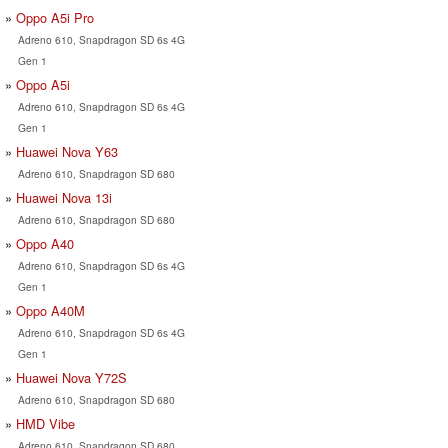
Oppo A5i Pro
Adreno 610, Snapdragon SD 6s 4G
Gen 1
Oppo A5i
Adreno 610, Snapdragon SD 6s 4G
Gen 1
Huawei Nova Y63
Adreno 610, Snapdragon SD 680
Huawei Nova 13i
Adreno 610, Snapdragon SD 680
Oppo A40
Adreno 610, Snapdragon SD 6s 4G
Gen 1
Oppo A40M
Adreno 610, Snapdragon SD 6s 4G
Gen 1
Huawei Nova Y72S
Adreno 610, Snapdragon SD 680
HMD Vibe
Adreno 610, Snapdragon SD 680