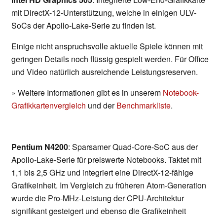
mit DirectX-12-Unterstützung, welche in einigen ULV-
SoCs der Apollo-Lake-Serie zu finden ist.
Einige nicht anspruchsvolle aktuelle Spiele können mit
geringen Details noch flüssig gespielt werden. Für Office
und Video natürlich ausreichende Leistungsreserven.
» Weitere Informationen gibt es in unserem
Notebook-
Grafikkartenvergleich
und der
Benchmarkliste
.
Pentium N4200
: Sparsamer Quad-Core-SoC aus der
Apollo-Lake-Serie für preiswerte Notebooks. Taktet mit
1,1 bis 2,5 GHz und integriert eine DirectX-12-fähige
Grafikeinheit. Im Vergleich zu früheren Atom-Generation
wurde die Pro-MHz-Leistung der CPU-Architektur
signifikant gesteigert und ebenso die Grafikeinheit