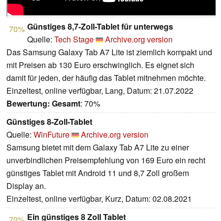
Günstiges 8,7-Zoll-Tablet für unterwegs
70%
Quelle:
Tech Stage
Archive.org version
Das Samsung Galaxy Tab A7 Lite ist ziemlich kompakt und
mit Preisen ab 130 Euro erschwinglich. Es eignet sich
damit für jeden, der häufig das Tablet mitnehmen möchte.
Einzeltest, online verfügbar, Lang, Datum: 21.07.2022
Bewertung:
Gesamt
: 70%
Günstiges 8-Zoll-Tablet
Quelle:
WinFuture
Archive.org version
Samsung bietet mit dem Galaxy Tab A7 Lite zu einer
unverbindlichen Preisempfehlung von 169 Euro ein recht
günstiges Tablet mit Android 11 und 8,7 Zoll großem
Display an.
Einzeltest, online verfügbar, Kurz, Datum: 02.08.2021
Ein günstiges 8 Zoll Tablet
70%