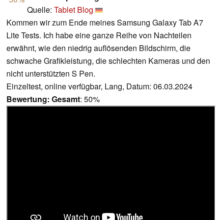
Quelle:
Tablet Blog
Kommen wir zum Ende meines Samsung Galaxy Tab A7
Lite Tests. Ich habe eine ganze Reihe von Nachteilen
erwähnt, wie den niedrig auflösenden Bildschirm, die
schwache Grafikleistung, die schlechten Kameras und den
nicht unterstützten S Pen.
Einzeltest, online verfügbar, Lang, Datum: 06.03.2024
Bewertung:
Gesamt
: 50%