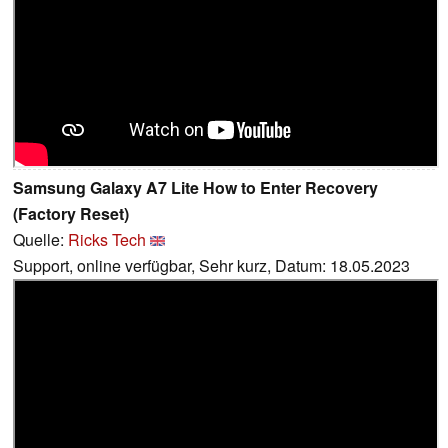
Samsung Galaxy A7 Lite How to Enter Recovery
(Factory Reset)
Quelle:
Ricks Tech
Support, online verfügbar, Sehr kurz, Datum: 18.05.2023