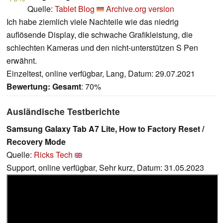
Quelle:
Tablet Blog
Archive.org version
Ich habe ziemlich viele Nachteile wie das niedrig
auflösende Display, die schwache Grafikleistung, die
schlechten Kameras und den nicht-unterstützen S Pen
erwähnt.
Einzeltest, online verfügbar, Lang, Datum: 29.07.2021
Bewertung:
Gesamt
: 70%
Ausländische Testberichte
Samsung Galaxy Tab A7 Lite, How to Factory Reset /
Recovery Mode
Quelle:
Ricks Tech
Support, online verfügbar, Sehr kurz, Datum: 31.05.2023