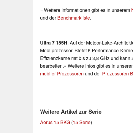
» Weitere Informationen gibt es in unserem
und der
Benchmarkliste
.
Ultra 7 155H
: Auf der Meteor-Lake-Architek
Mobilprozessor. Bietet 6 Performance-Kerne
Effizienzkerne mit bis zu 3,8 GHz und kann 
bearbeiten.» Weitere Infos gibt es in unser
mobiler Prozessoren
und der
Prozessoren B
Weitere Artikel zur Serie
Aorus 15 BKG
(
15 Serie
)