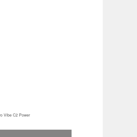
o Vibe C2 Power