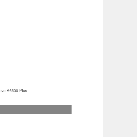
ovo A6600 Plus