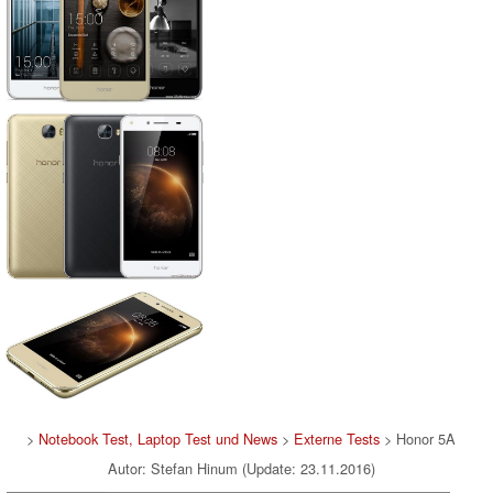
>
Notebook Test, Laptop Test und News
>
Externe Tests
> Honor 5A
Autor: Stefan Hinum (Update: 23.11.2016)