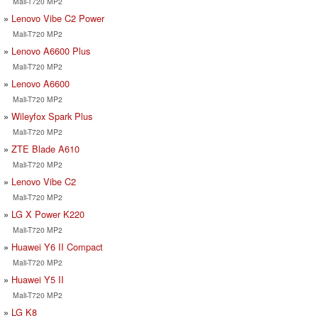
Mali-T720 MP2
Lenovo Vibe C2 Power
Mali-T720 MP2
Lenovo A6600 Plus
Mali-T720 MP2
Lenovo A6600
Mali-T720 MP2
Wileyfox Spark Plus
Mali-T720 MP2
ZTE Blade A610
Mali-T720 MP2
Lenovo Vibe C2
Mali-T720 MP2
LG X Power K220
Mali-T720 MP2
Huawei Y6 II Compact
Mali-T720 MP2
Huawei Y5 II
Mali-T720 MP2
LG K8