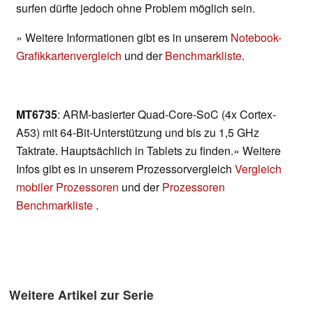
surfen dürfte jedoch ohne Problem möglich sein.
» Weitere Informationen gibt es in unserem
Notebook-
Grafikkartenvergleich
und der
Benchmarkliste
.
MT6735
: ARM-basierter Quad-Core-SoC (4x Cortex-
A53) mit 64-Bit-Unterstützung und bis zu 1,5 GHz
Taktrate. Hauptsächlich in Tablets zu finden.» Weitere
Infos gibt es in unserem Prozessorvergleich
Vergleich
mobiler Prozessoren
und der
Prozessoren
Benchmarkliste
.
Weitere Artikel zur Serie