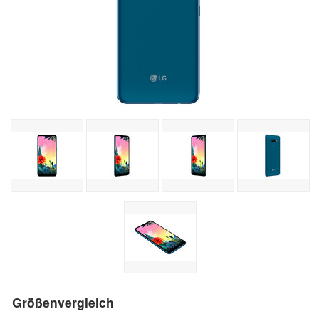
Größenvergleich