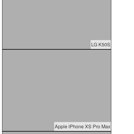
LG K50S
Apple iPhone XS Pro Max