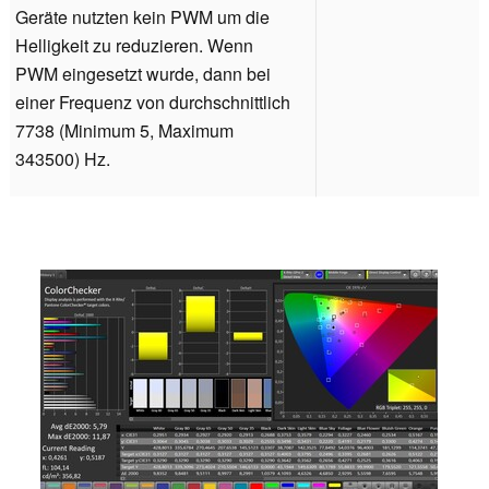
Geräte nutzten kein PWM um die
Helligkeit zu reduzieren. Wenn
PWM eingesetzt wurde, dann bei
einer Frequenz von durchschnittlich
7738 (Minimum 5, Maximum
343500) Hz.