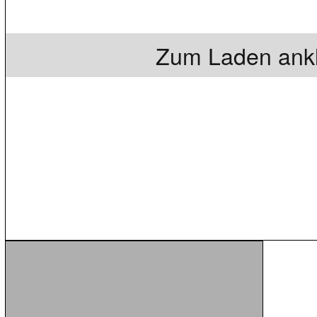
Zum Laden ankl