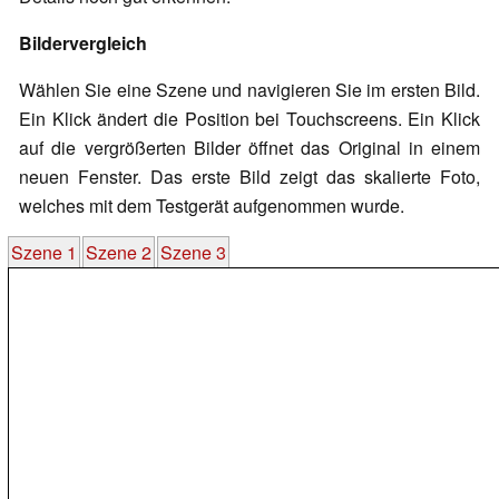
Bildervergleich
Wählen Sie eine Szene und navigieren Sie im ersten Bild.
Ein Klick ändert die Position bei Touchscreens. Ein Klick
auf die vergrößerten Bilder öffnet das Original in einem
neuen Fenster. Das erste Bild zeigt das skalierte Foto,
welches mit dem Testgerät aufgenommen wurde.
Szene 1
Szene 2
Szene 3