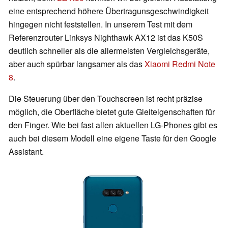
eine entsprechend höhere Übertragunsgeschwindigkeit
hingegen nicht feststellen. In unserem Test mit dem
Referenzrouter Linksys Nighthawk AX12 ist das K50S
deutlich schneller als die allermeisten Vergleichsgeräte,
aber auch spürbar langsamer als das
Xiaomi Redmi Note
8
.
Die Steuerung über den Touchscreen ist recht präzise
möglich, die Oberfläche bietet gute Gleiteigenschaften für
den Finger. Wie bei fast allen aktuellen LG-Phones gibt es
auch bei diesem Modell eine eigene Taste für den Google
Assistant.