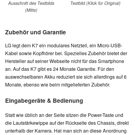
Ausschnitt des Testbilds
Testbild (Klick für Original)
(Mitte)
Zubehör und Garantie
LG legt dem K7 ein modulares Netzteil, ein Micro-USB-
Kabel sowie Kopfhörer bei. Spezielles Zubehör bietet der
Hersteller auf seiner Webseite nicht für das Smartphone
an. Auf das K7 gibt es 24 Monate Garantie. Für den
auswechselbaren Akku reduziert sie sich allerdings auf 6
Monate, ebenso wie beim mitgelieferten Zubehör.
Eingabegeräte & Bedienung
Statt wie üblich an der Seite sitzen die Power-Taste und
die Lautstärkewippe auf der Rückseite des Chassis, direkt
unterhalb der Kamera. Hat man sich an diese Anordnung