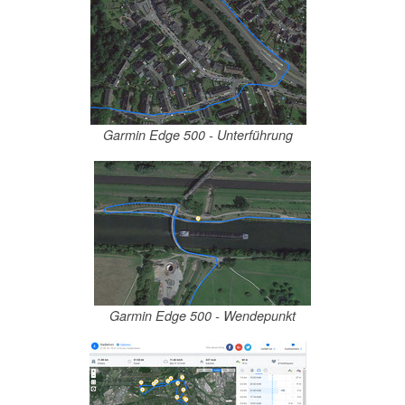
Garmin Edge 500 - Unterführung
Garmin Edge 500 - Wendepunkt