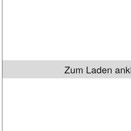
Zum Laden ankl