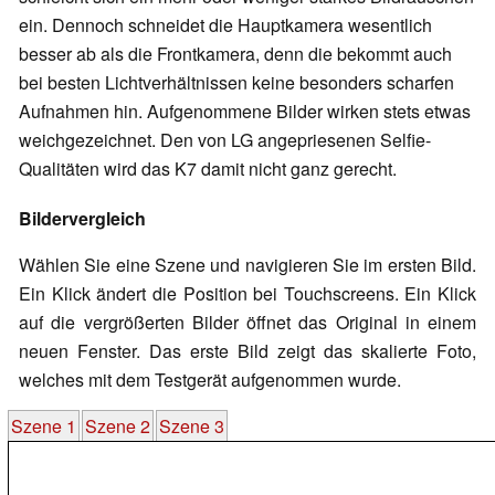
ein. Dennoch schneidet die Hauptkamera wesentlich
besser ab als die Frontkamera, denn die bekommt auch
bei besten Lichtverhältnissen keine besonders scharfen
Aufnahmen hin. Aufgenommene Bilder wirken stets etwas
weichgezeichnet. Den von LG angepriesenen Selfie-
Qualitäten wird das K7 damit nicht ganz gerecht.
Bildervergleich
Wählen Sie eine Szene und navigieren Sie im ersten Bild.
Ein Klick ändert die Position bei Touchscreens. Ein Klick
auf die vergrößerten Bilder öffnet das Original in einem
neuen Fenster. Das erste Bild zeigt das skalierte Foto,
welches mit dem Testgerät aufgenommen wurde.
Szene 1
Szene 2
Szene 3