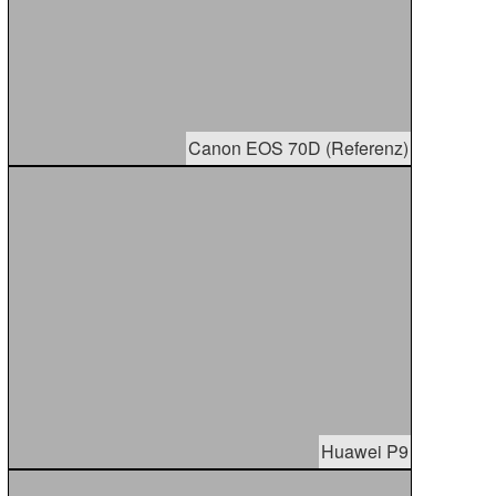
Canon EOS 70D (Referenz)
Huawei P9