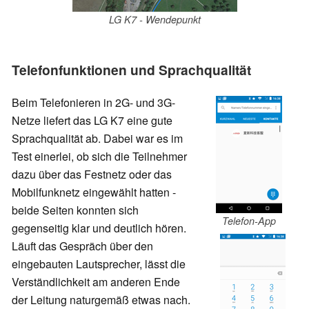
LG K7 - Wendepunkt
Telefonfunktionen und Sprachqualität
Beim Telefonieren in 2G- und 3G-
Netze liefert das LG K7 eine gute
Sprachqualität ab. Dabei war es im
Test einerlei, ob sich die Teilnehmer
dazu über das Festnetz oder das
Mobilfunknetz eingewählt hatten -
beide Seiten konnten sich
Telefon-App
gegenseitig klar und deutlich hören.
Läuft das Gespräch über den
eingebauten Lautsprecher, lässt die
Verständlichkeit am anderen Ende
der Leitung naturgemäß etwas nach.