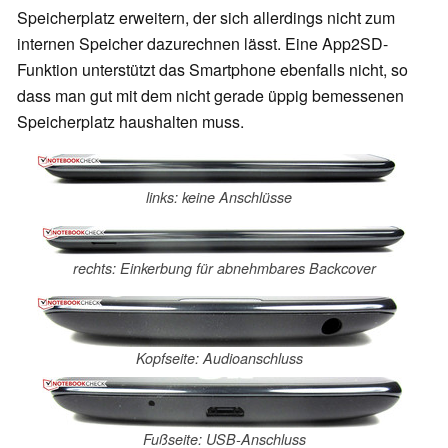
Speicherplatz erweitern, der sich allerdings nicht zum
internen Speicher dazurechnen lässt. Eine App2SD-
Funktion unterstützt das Smartphone ebenfalls nicht, so
dass man gut mit dem nicht gerade üppig bemessenen
Speicherplatz haushalten muss.
links: keine Anschlüsse
rechts: Einkerbung für abnehmbares Backcover
Kopfseite: Audioanschluss
Fußseite: USB-Anschluss