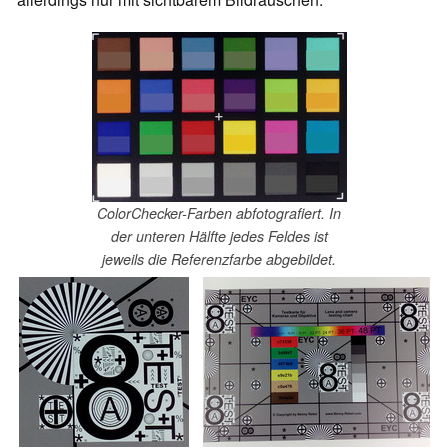
ColorChecker-Farben abfotografiert. In
der unteren Hälfte jedes Feldes ist
jeweils die Referenzfarbe abgebildet.