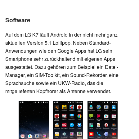
Software
Auf dem LG K7 läuft Android in der nicht mehr ganz
aktuellen Version 5.1 Lollipop. Neben Standard-
Anwendungen wie den Google Apps hat LG sein
Smartphone sehr zurückhaltend mit eigenen Apps
ausgestattet. Dazu gehören zum Beispiel ein Datei-
Manager, ein SIM-Toolkit, ein Sound-Rekorder, eine
Sprachsuche sowie ein UKW-Radio, das die
mitgelieferten Kopfhörer als Antenne verwendet.