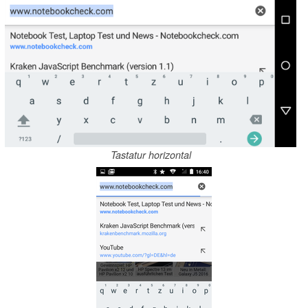
Tastatur horizontal