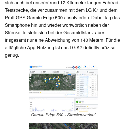
sich auch bei unserer rund 12 Kilometer langen Fahrrad-
Teststrecke, die wir zusammen mit dem LG K7 und dem
Profi-GPS Garmin Edge 500 absolvierten. Dabei lag das
Smartphone hin und wieder wortwörtlich neben der
Strecke, leistete sich bei der Gesamtdistanz aber
insgesamt nur eine Abweichung von 140 Metern. Für die
alltägliche App-Nutzung ist das LG K7 definitiv präzise
genug.
Garmin Edge 500 - Streckenverlauf