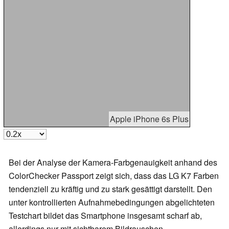
Apple iPhone 6s Plus
Bei der Analyse der Kamera-Farbgenauigkeit anhand des
ColorChecker Passport zeigt sich, dass das LG K7 Farben
tendenziell zu kräftig und zu stark gesättigt darstellt. Den
unter kontrollierten Aufnahmebedingungen abgelichteten
Testchart bildet das Smartphone insgesamt scharf ab,
allerdings nur mit sichtbarem Bildrauschen.