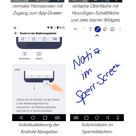
normaler Homescreen mit
einfache Oberfläche mit
Zugang zum App-Drawer
Hinzufügen-Schaltfläche
und zwei starren Widgets
Individualisierung der
Sofortnotizen im
Android-Navigation
Sperrbildschirm