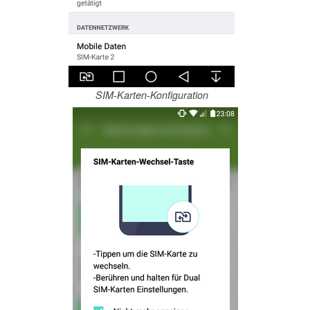
SIM-Karten-Konfiguration