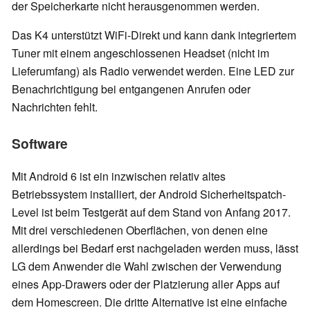
der Speicherkarte nicht herausgenommen werden.
Das K4 unterstützt WiFi-Direkt und kann dank integriertem
Tuner mit einem angeschlossenen Headset (nicht im
Lieferumfang) als Radio verwendet werden. Eine LED zur
Benachrichtigung bei entgangenen Anrufen oder
Nachrichten fehlt.
Software
Mit Android 6 ist ein inzwischen relativ altes
Betriebssystem installiert, der Android Sicherheitspatch-
Level ist beim Testgerät auf dem Stand von Anfang 2017.
Mit drei verschiedenen Oberflächen, von denen eine
allerdings bei Bedarf erst nachgeladen werden muss, lässt
LG dem Anwender die Wahl zwischen der Verwendung
eines App-Drawers oder der Platzierung aller Apps auf
dem Homescreen. Die dritte Alternative ist eine einfache