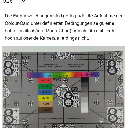
Die Farbabweichungen sind gering, wie die Aufnahme der
Colour-Card unter definierten Bedingungen zeigt, eine
hohe Detailschärfe (Mono-Chart) erreicht die nicht sehr
hoch auflösende Kamera allerdings nicht.