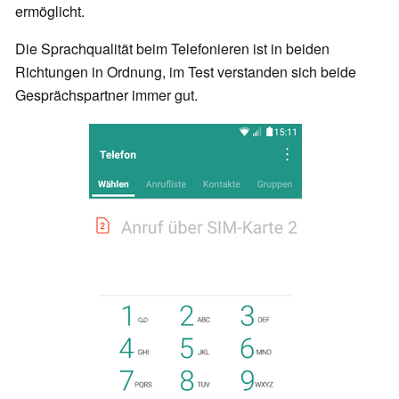
ermöglicht.
Die Sprachqualität beim Telefonieren ist in beiden
Richtungen in Ordnung, im Test verstanden sich beide
Gesprächspartner immer gut.