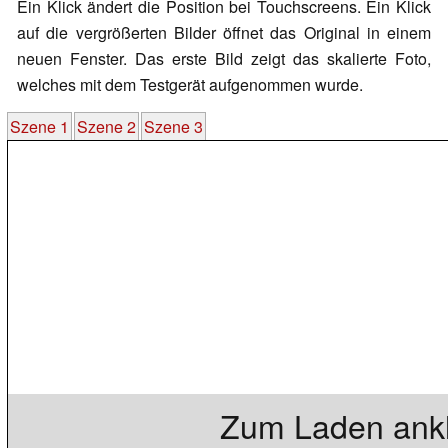
Ein Klick ändert die Position bei Touchscreens. Ein Klick
auf die vergrößerten Bilder öffnet das Original in einem
neuen Fenster. Das erste Bild zeigt das skalierte Foto,
welches mit dem Testgerät aufgenommen wurde.
Szene 1
Szene 2
Szene 3
Zum Laden ankl