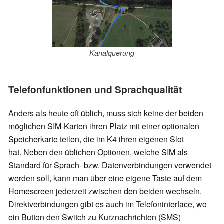
Kanalquerung
Telefonfunktionen und Sprachqualität
Anders als heute oft üblich, muss sich keine der beiden
möglichen SIM-Karten ihren Platz mit einer optionalen
Speicherkarte teilen, die im K4 ihren eigenen Slot
hat. Neben den üblichen Optionen, welche SIM als
Standard für Sprach- bzw. Datenverbindungen verwendet
werden soll, kann man über eine eigene Taste auf dem
Homescreen jederzeit zwischen den beiden wechseln.
Direktverbindungen gibt es auch im Telefoninterface, wo
ein Button den Switch zu Kurznachrichten (SMS)