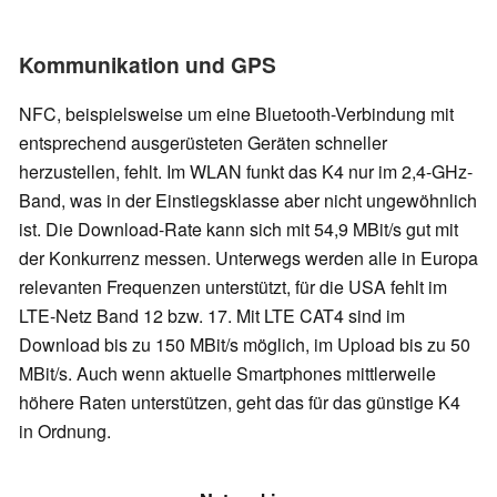
Kommunikation und GPS
NFC, beispielsweise um eine Bluetooth-Verbindung mit
entsprechend ausgerüsteten Geräten schneller
herzustellen, fehlt. Im WLAN funkt das K4 nur im 2,4-GHz-
Band, was in der Einstiegsklasse aber nicht ungewöhnlich
ist. Die Download-Rate kann sich mit 54,9 MBit/s gut mit
der Konkurrenz messen. Unterwegs werden alle in Europa
relevanten Frequenzen unterstützt, für die USA fehlt im
LTE-Netz Band 12 bzw. 17. Mit LTE CAT4 sind im
Download bis zu 150 MBit/s möglich, im Upload bis zu 50
MBit/s. Auch wenn aktuelle Smartphones mittlerweile
höhere Raten unterstützen, geht das für das günstige K4
in Ordnung.