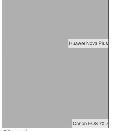
Huawei Nova Plus
Canon EOS 70D