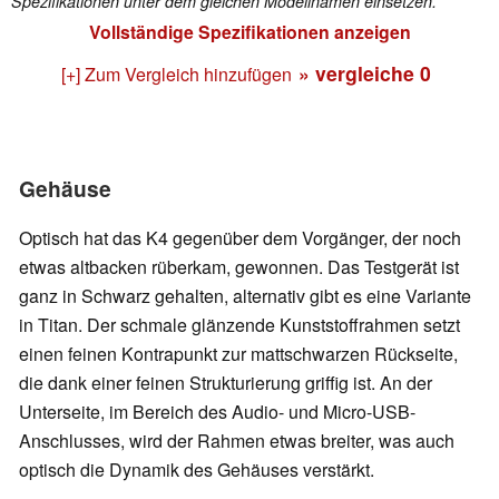
Spezifikationen unter dem gleichen Modellnamen einsetzen.
Vollständige Spezifikationen anzeigen
» vergleiche
0
[+] Zum Vergleich hinzufügen
Gehäuse
Optisch hat das K4 gegenüber dem Vorgänger, der noch
etwas altbacken rüberkam, gewonnen. Das Testgerät ist
ganz in Schwarz gehalten, alternativ gibt es eine Variante
in Titan. Der schmale glänzende Kunststoffrahmen setzt
einen feinen Kontrapunkt zur mattschwarzen Rückseite,
die dank einer feinen Strukturierung griffig ist. An der
Unterseite, im Bereich des Audio- und Micro-USB-
Anschlusses, wird der Rahmen etwas breiter, was auch
optisch die Dynamik des Gehäuses verstärkt.