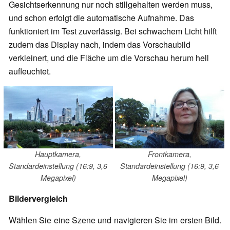
Gesichtserkennung nur noch stillgehalten werden muss,
und schon erfolgt die automatische Aufnahme. Das
funktioniert im Test zuverlässig. Bei schwachem Licht hilft
zudem das Display nach, indem das Vorschaubild
verkleinert, und die Fläche um die Vorschau herum hell
aufleuchtet.
Hauptkamera,
Frontkamera,
Standardeinstellung (16:9, 3,6
Standardeinstellung (16:9, 3,6
Megapixel)
Megapixel)
Bildervergleich
Wählen Sie eine Szene und navigieren Sie im ersten Bild.