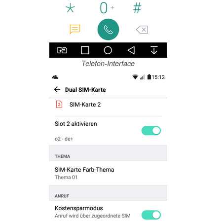
Telefon-Interface