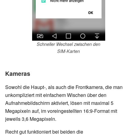
Schneller Wechsel zwischen den
SIM-Karten
Kameras
Sowohl die Haupt-, als auch die Frontkamera, die man
unkompliziert mit einfachem Wischen über den
Aufnahmebildschirm aktiviert, lösen mit maximal 5
Megapixeln auf, im voreingestellten 16:9-Format mit
jeweils 3,6 Megapixeln.
Recht gut funktioniert bei beiden die