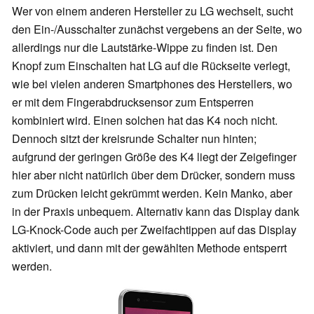
Wer von einem anderen Hersteller zu LG wechselt, sucht
den Ein-/Ausschalter zunächst vergebens an der Seite, wo
allerdings nur die Lautstärke-Wippe zu finden ist. Den
Knopf zum Einschalten hat LG auf die Rückseite verlegt,
wie bei vielen anderen Smartphones des Herstellers, wo
er mit dem Fingerabdrucksensor zum Entsperren
kombiniert wird. Einen solchen hat das K4 noch nicht.
Dennoch sitzt der kreisrunde Schalter nun hinten;
aufgrund der geringen Größe des K4 liegt der Zeigefinger
hier aber nicht natürlich über dem Drücker, sondern muss
zum Drücken leicht gekrümmt werden. Kein Manko, aber
in der Praxis unbequem. Alternativ kann das Display dank
LG-Knock-Code auch per Zweifachtippen auf das Display
aktiviert, und dann mit der gewählten Methode entsperrt
werden.