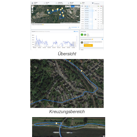
Übersicht
Kreuzungsbereich