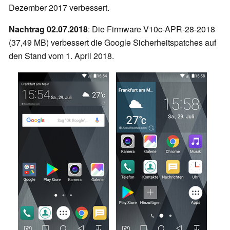
Dezember 2017 verbessert.
Nachtrag 02.07.2018
: Die Firmware V10c-APR-28-2018
(37,49 MB) verbessert die Google Sicherheitspatches auf
den Stand vom 1. April 2018.