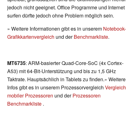
jedoch nicht geeignet. Office Programme und Internet
surfen dürfte jedoch ohne Problem möglich sein.
» Weitere Informationen gibt es in unserem
Notebook-
Grafikkartenvergleich
und der
Benchmarkliste
.
MT6735
: ARM-basierter Quad-Core-SoC (4x Cortex-
A53) mit 64-Bit-Unterstützung und bis zu 1,5 GHz
Taktrate. Hauptsächlich in Tablets zu finden.» Weitere
Infos gibt es in unserem Prozessorvergleich
Vergleich
mobiler Prozessoren
und der
Prozessoren
Benchmarkliste
.