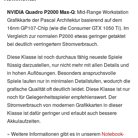
NVIDIA Quadro P2000 Max-Q
: Mid-Range Workstation
Grafikkarte der Pascal Architektur basierend auf dem
16nm GP107-Chip (wie die Consumer GTX 1050 Ti). Im
Vergleich zur normalen P2000 etwas geringer getaktet
bei deutlich verringertem Stromverbrauch.
Diese Klasse ist noch durchaus fähig neueste Spiele
flüssig darzustellen, nur nicht mehr mit allen Details und
in hohen Auflösungen. Besonders anspruchsvolle
Spiele laufen nur in minimalen Detailstufen, wodurch die
grafische Qualität oft deutlich leidet. Diese Klasse ist nur
noch für Gelegenheitsspieler empfehlenswert. Der
Stromverbrauch von modernen Grafikkarten in dieser
Klasse ist dafür geringer und erlaubt auch bessere
Akkulaufzeiten.
» Weitere Informationen gibt es in unserem
Notebook-