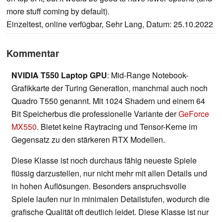
more stuff coming by default).
Einzeltest, online verfügbar, Sehr Lang, Datum: 25.10.2022
Kommentar
NVIDIA T550 Laptop GPU
: Mid-Range Notebook-
Grafikkarte der Turing Generation, manchmal auch noch
Quadro T550 genannt. Mit 1024 Shadern und einem 64
Bit Speicherbus die professionelle Variante der
GeForce
MX550
. Bietet keine Raytracing und Tensor-Kerne im
Gegensatz zu den stärkeren RTX Modellen.
Diese Klasse ist noch durchaus fähig neueste Spiele
flüssig darzustellen, nur nicht mehr mit allen Details und
in hohen Auflösungen. Besonders anspruchsvolle
Spiele laufen nur in minimalen Detailstufen, wodurch die
grafische Qualität oft deutlich leidet. Diese Klasse ist nur