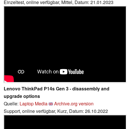
Einzeltest, online verfügbar, Mittel, Datum: 21.01.2023
Lenovo ThinkPad P14s Gen 3 - disassembly and
upgrade options
Quelle:
Laptop Media
Archive.org version
Support, online verfügbar, Kurz, Datum: 26.10.2022