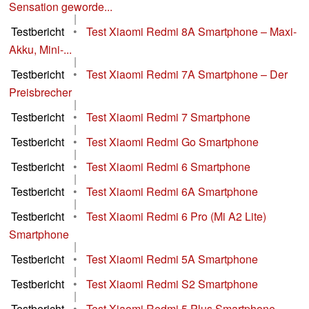
Sensation geworde...
|
Testbericht
•
Test Xiaomi Redmi 8A Smartphone – Maxi-
Akku, Mini-...
|
Testbericht
•
Test Xiaomi Redmi 7A Smartphone – Der
Preisbrecher
|
Testbericht
•
Test Xiaomi Redmi 7 Smartphone
|
Testbericht
•
Test Xiaomi Redmi Go Smartphone
|
Testbericht
•
Test Xiaomi Redmi 6 Smartphone
|
Testbericht
•
Test Xiaomi Redmi 6A Smartphone
|
Testbericht
•
Test Xiaomi Redmi 6 Pro (Mi A2 Lite)
Smartphone
|
Testbericht
•
Test Xiaomi Redmi 5A Smartphone
|
Testbericht
•
Test Xiaomi Redmi S2 Smartphone
|
Testbericht
•
Test Xiaomi Redmi 5 Plus Smartphone