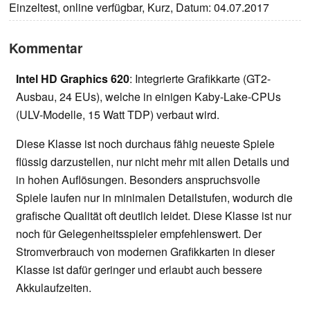
Einzeltest, online verfügbar, Kurz, Datum: 04.07.2017
Kommentar
Intel HD Graphics 620
: Integrierte Grafikkarte (GT2-
Ausbau, 24 EUs), welche in einigen Kaby-Lake-CPUs
(ULV-Modelle, 15 Watt TDP) verbaut wird.
Diese Klasse ist noch durchaus fähig neueste Spiele
flüssig darzustellen, nur nicht mehr mit allen Details und
in hohen Auflösungen. Besonders anspruchsvolle
Spiele laufen nur in minimalen Detailstufen, wodurch die
grafische Qualität oft deutlich leidet. Diese Klasse ist nur
noch für Gelegenheitsspieler empfehlenswert. Der
Stromverbrauch von modernen Grafikkarten in dieser
Klasse ist dafür geringer und erlaubt auch bessere
Akkulaufzeiten.