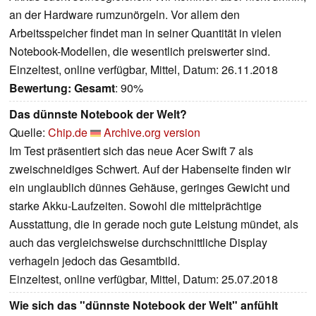
an der Hardware rumzunörgeln. Vor allem den
Arbeitsspeicher findet man in seiner Quantität in vielen
Notebook-Modellen, die wesentlich preiswerter sind.
Einzeltest, online verfügbar, Mittel, Datum: 26.11.2018
Bewertung:
Gesamt
: 90%
Das dünnste Notebook der Welt?
Quelle:
Chip.de
Archive.org version
Im Test präsentiert sich das neue Acer Swift 7 als
zweischneidiges Schwert. Auf der Habenseite finden wir
ein unglaublich dünnes Gehäuse, geringes Gewicht und
starke Akku-Laufzeiten. Sowohl die mittelprächtige
Ausstattung, die in gerade noch gute Leistung mündet, als
auch das vergleichsweise durchschnittliche Display
verhageln jedoch das Gesamtbild.
Einzeltest, online verfügbar, Mittel, Datum: 25.07.2018
Wie sich das "dünnste Notebook der Welt" anfühlt