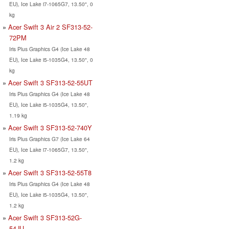
EU), Ice Lake i7-1065G7, 13.50", 0
kg
Acer Swift 3 Air 2 SF313-52-
72PM
Iris Plus Graphics G4 (Ice Lake 48
EU), Ice Lake i5-1035G4, 13.50", 0
kg
Acer Swift 3 SF313-52-55UT
Iris Plus Graphics G4 (Ice Lake 48
EU), Ice Lake i5-1035G4, 13.50",
1.19 kg
Acer Swift 3 SF313-52-740Y
Iris Plus Graphics G7 (Ice Lake 64
EU), Ice Lake i7-1065G7, 13.50",
1.2 kg
Acer Swift 3 SF313-52-55T8
Iris Plus Graphics G4 (Ice Lake 48
EU), Ice Lake i5-1035G4, 13.50",
1.2 kg
Acer Swift 3 SF313-52G-
54JU