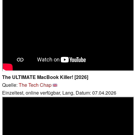
The ULTIMATE MacBook Killer! [2026]
Quelle:
The Tech Chap
Einzeltest, online verfügbar, Lang, Datum: 07.04.2026