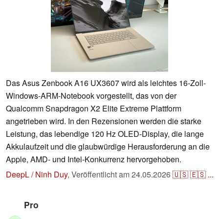
Das Asus Zenbook A16 UX3607 wird als leichtes 16-Zoll-
Windows-ARM-Notebook vorgestellt, das von der
Qualcomm Snapdragon X2 Elite Extreme Plattform
angetrieben wird. In den Rezensionen werden die starke
Leistung, das lebendige 120 Hz OLED-Display, die lange
Akkulaufzeit und die glaubwürdige Herausforderung an die
Apple, AMD- und Intel-Konkurrenz hervorgehoben.
DeepL / Ninh Duy
,
Veröffentlicht am
24.05.2026
🇺🇸
🇪🇸
...
Pro